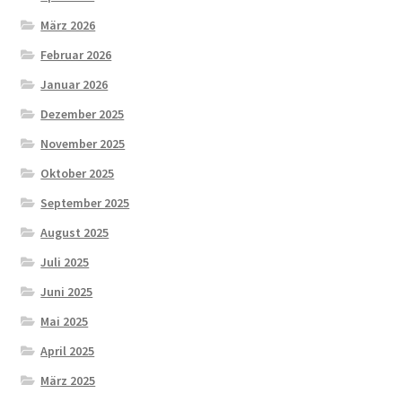
März 2026
Februar 2026
Januar 2026
Dezember 2025
November 2025
Oktober 2025
September 2025
August 2025
Juli 2025
Juni 2025
Mai 2025
April 2025
März 2025