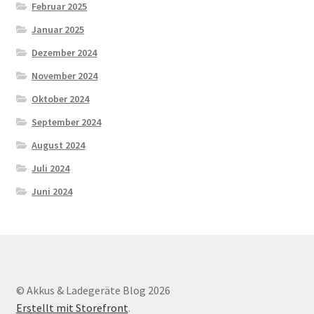
Februar 2025
Januar 2025
Dezember 2024
November 2024
Oktober 2024
September 2024
August 2024
Juli 2024
Juni 2024
© Akkus & Ladegeräte Blog 2026
Erstellt mit Storefront
.