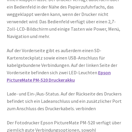
ein Bedienfeld in der Nähe des Papierzufuhrfachs, das
weggeklappt werden kann, wenn der Drucker nicht
verwendet wird. Das Bedienfeld verfügt über einen 2,7-
Zoll-LCD-Bildschirm und einige Tasten wie Power, Menü,
Navigation und mehr.
Auf der Vorderseite gibt es außerdem einen SD-
Kartensteckplatz sowie einen USB-Anschluss für
kabelgebundene Verbindungen. Auf der linken Seite der
Vorderseite befinden sich zwei LED-Leuchten
Epson
PictureMate PM-520 Druckerakku
Lade- und Ein-/Aus-Status. Auf der Rückseite des Druckers
befindet sich ein Ladeanschluss und ein zusätzlicher Port
zum Anschluss des Druckerkabels. verbinden
Der Fotodrucker Epson PictureMate PM-520 verfügt über
ziemlich gute Verbindungsoptionen, sowohl