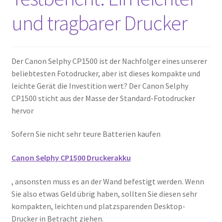
und tragbarer Drucker
Der Canon Selphy CP1500 ist der Nachfolger eines unserer
beliebtesten Fotodrucker, aber ist dieses kompakte und
leichte Gerät die Investition wert? Der Canon Selphy
CP1500 sticht aus der Masse der Standard-Fotodrucker
hervor
Sofern Sie nicht sehr teure Batterien kaufen
Canon Selphy CP1500 Druckerakku
, ansonsten muss es an der Wand befestigt werden. Wenn
Sie also etwas Geld übrig haben, sollten Sie diesen sehr
kompakten, leichten und platzsparenden Desktop-
Drucker in Betracht ziehen.