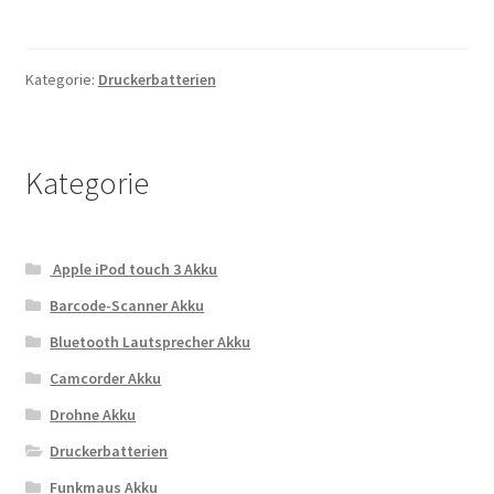
Kategorie:
Druckerbatterien
Kategorie
Apple iPod touch 3 Akku
Barcode-Scanner Akku
Bluetooth Lautsprecher Akku
Camcorder Akku
Drohne Akku
Druckerbatterien
Funkmaus Akku