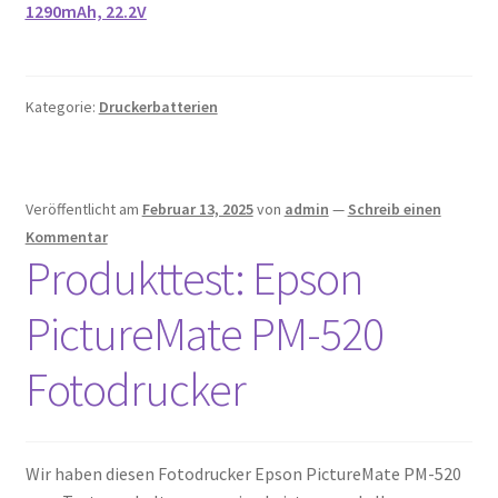
1290mAh, 22.2V
Kategorie:
Druckerbatterien
Veröffentlicht am
Februar 13, 2025
von
admin
—
Schreib einen
Kommentar
Produkttest: Epson
PictureMate PM-520
Fotodrucker
Wir haben diesen Fotodrucker Epson PictureMate PM-520