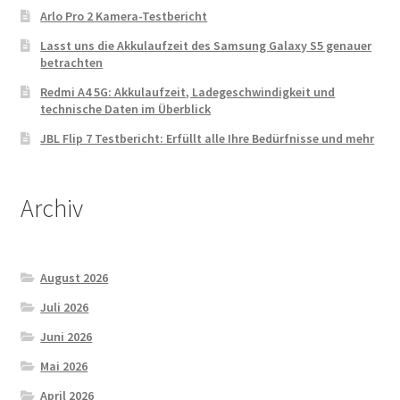
Arlo Pro 2 Kamera-Testbericht
Lasst uns die Akkulaufzeit des Samsung Galaxy S5 genauer
betrachten
Redmi A4 5G: Akkulaufzeit, Ladegeschwindigkeit und
technische Daten im Überblick
JBL Flip 7 Testbericht: Erfüllt alle Ihre Bedürfnisse und mehr
Archiv
August 2026
Juli 2026
Juni 2026
Mai 2026
April 2026