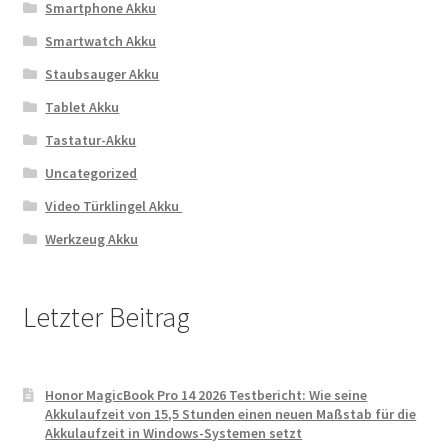
Smartphone Akku
Smartwatch Akku
Staubsauger Akku
Tablet Akku
Tastatur-Akku
Uncategorized
Video Türklingel Akku
Werkzeug Akku
Letzter Beitrag
Honor MagicBook Pro 14 2026 Testbericht: Wie seine
Akkulaufzeit von 15,5 Stunden einen neuen Maßstab für die
Akkulaufzeit in Windows-Systemen setzt