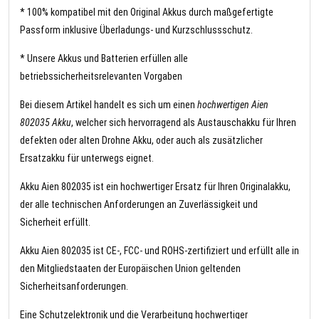
* 100% kompatibel mit den Original Akkus durch maßgefertigte
Passform inklusive Überladungs- und Kurzschlussschutz.
* Unsere Akkus und Batterien erfüllen alle
betriebssicherheitsrelevanten Vorgaben
Bei diesem Artikel handelt es sich um einen
hochwertigen Aien
802035 Akku
, welcher sich hervorragend als Austauschakku für Ihren
defekten oder alten Drohne Akku, oder auch als zusätzlicher
Ersatzakku für unterwegs eignet.
Akku Aien 802035 ist ein hochwertiger Ersatz für Ihren Originalakku,
der alle technischen Anforderungen an Zuverlässigkeit und
Sicherheit erfüllt.
Akku Aien 802035 ist CE-, FCC- und ROHS-zertifiziert und erfüllt alle in
den Mitgliedstaaten der Europäischen Union geltenden
Sicherheitsanforderungen.
Eine Schutzelektronik und die Verarbeitung hochwertiger