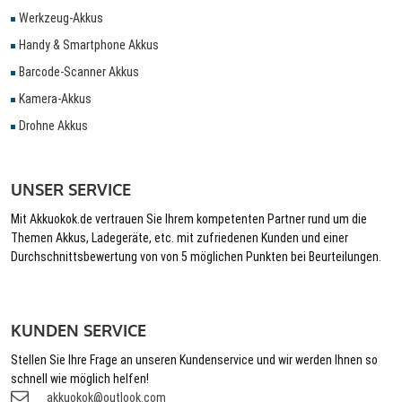
Werkzeug-Akkus
Handy & Smartphone Akkus
Barcode-Scanner Akkus
Kamera-Akkus
Drohne Akkus
UNSER SERVICE
Mit Akkuokok.de vertrauen Sie Ihrem kompetenten Partner rund um die
Themen Akkus, Ladegeräte, etc. mit zufriedenen Kunden und einer
Durchschnittsbewertung von von 5 möglichen Punkten bei Beurteilungen.
KUNDEN SERVICE
Stellen Sie Ihre Frage an unseren Kundenservice und wir werden Ihnen so
schnell wie möglich helfen!
akkuokok@outlook.com