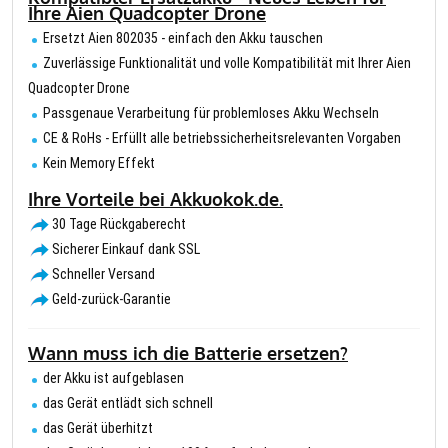
Ihre Aien Quadcopter Drone
Ersetzt Aien 802035 - einfach den Akku tauschen
Zuverlässige Funktionalität und volle Kompatibilität mit Ihrer Aien
Quadcopter Drone
Passgenaue Verarbeitung für problemloses Akku Wechseln
CE & RoHs - Erfüllt alle betriebssicherheitsrelevanten Vorgaben
Kein Memory Effekt
Ihre Vorteile bei Akkuokok.de.
30 Tage Rückgaberecht
Sicherer Einkauf dank SSL
Schneller Versand
Geld-zurück-Garantie
Wann muss ich die Batterie ersetzen?
der Akku ist aufgeblasen
das Gerät entlädt sich schnell
das Gerät überhitzt