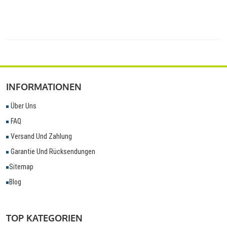
INFORMATIONEN
Über Uns
FAQ
Versand Und Zahlung
Garantie Und Rücksendungen
Sitemap
Blog
TOP KATEGORIEN