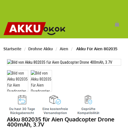
Startseite
Drohne Akku
Aien
Akku Für Aien 802035
Akku 802035 für Aien Quadcopter Drone
400mAh, 3.7V