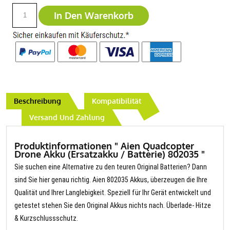
In Den Warenkorb
Beschreibung
Kompatibilität
Versand Und Zahlung
Produktinformationen " Aien Quadcopter
Drone Akku (Ersatzakku / Batterie) 802035 "
Sie suchen eine Alternative zu den teuren Original Batterien? Dann
sind Sie hier genau richtig. Aien 802035 Akkus, überzeugen die Ihre
Qualität und Ihrer Langlebigkeit. Speziell für Ihr Gerät entwickelt und
getestet stehen Sie den Original Akkus nichts nach. Überlade- Hitze
& Kurzschlussschutz.