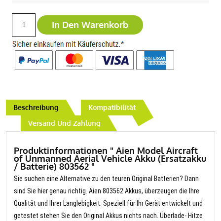
In Den Warenkorb
Beschreibung
Kompatibilität
Versand Und Zahlung
Produktinformationen " Aien Model Aircraft
of Unmanned Aerial Vehicle Akku (Ersatzakku
/ Batterie) 803562 "
Sie suchen eine Alternative zu den teuren Original Batterien? Dann
sind Sie hier genau richtig. Aien 803562 Akkus, überzeugen die Ihre
Qualität und Ihrer Langlebigkeit. Speziell für Ihr Gerät entwickelt und
getestet stehen Sie den Original Akkus nichts nach. Überlade- Hitze