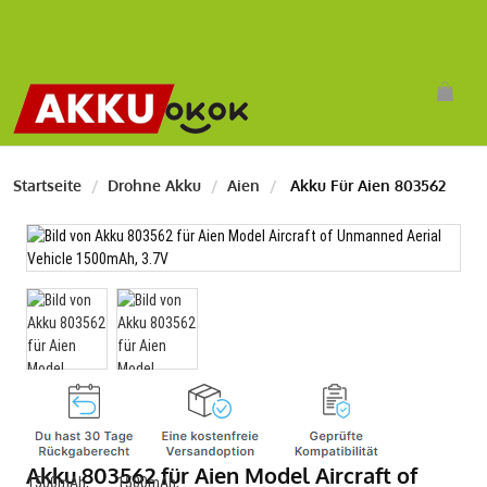
Startseite
Drohne Akku
Aien
Akku Für Aien 803562
Akku 803562 für Aien Model Aircraft of