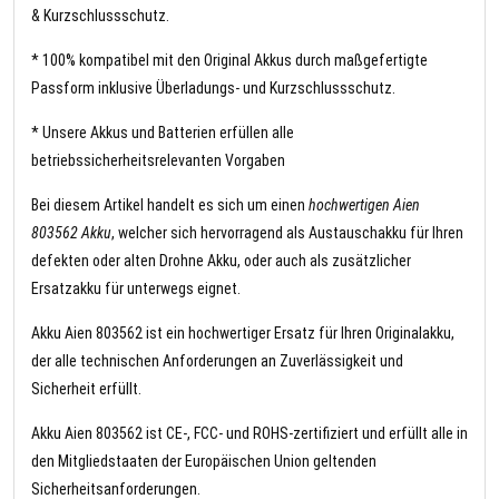
& Kurzschlussschutz.
* 100% kompatibel mit den Original Akkus durch maßgefertigte
Passform inklusive Überladungs- und Kurzschlussschutz.
* Unsere Akkus und Batterien erfüllen alle
betriebssicherheitsrelevanten Vorgaben
Bei diesem Artikel handelt es sich um einen
hochwertigen Aien
803562 Akku
, welcher sich hervorragend als Austauschakku für Ihren
defekten oder alten Drohne Akku, oder auch als zusätzlicher
Ersatzakku für unterwegs eignet.
Akku Aien 803562 ist ein hochwertiger Ersatz für Ihren Originalakku,
der alle technischen Anforderungen an Zuverlässigkeit und
Sicherheit erfüllt.
Akku Aien 803562 ist CE-, FCC- und ROHS-zertifiziert und erfüllt alle in
den Mitgliedstaaten der Europäischen Union geltenden
Sicherheitsanforderungen.