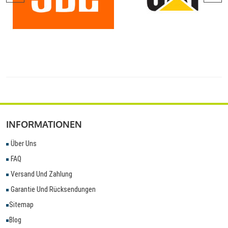
INFORMATIONEN
Über Uns
FAQ
Versand Und Zahlung
Garantie Und Rücksendungen
Sitemap
Blog