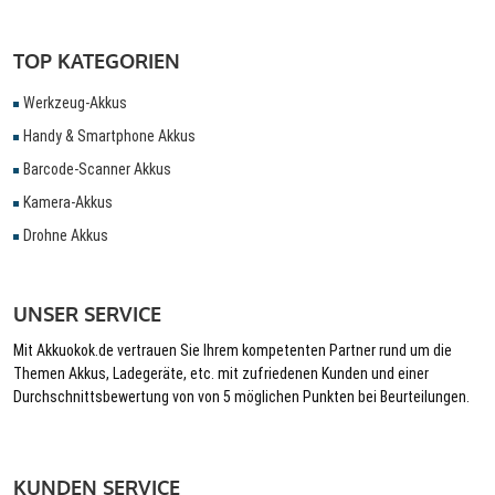
TOP KATEGORIEN
Werkzeug-Akkus
Handy & Smartphone Akkus
Barcode-Scanner Akkus
Kamera-Akkus
Drohne Akkus
UNSER SERVICE
Mit Akkuokok.de vertrauen Sie Ihrem kompetenten Partner rund um die
Themen Akkus, Ladegeräte, etc. mit zufriedenen Kunden und einer
Durchschnittsbewertung von von 5 möglichen Punkten bei Beurteilungen.
KUNDEN SERVICE