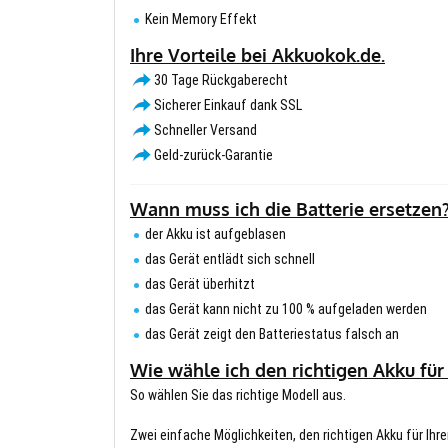
Kein Memory Effekt
Ihre Vorteile bei Akkuokok.de.
30 Tage Rückgaberecht
Sicherer Einkauf dank SSL
Schneller Versand
Geld-zurück-Garantie
Wann muss ich die Batterie ersetzen
der Akku ist aufgeblasen
das Gerät entlädt sich schnell
das Gerät überhitzt
das Gerät kann nicht zu 100 % aufgeladen werden
das Gerät zeigt den Batteriestatus falsch an
Wie wähle ich den richtigen Akku für
So wählen Sie das richtige Modell aus.
Zwei einfache Möglichkeiten, den richtigen Akku für Ihre