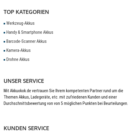
TOP KATEGORIEN
Werkzeug-Akkus
Handy & Smartphone Akkus
Barcode-Scanner Akkus
Kamera-Akkus
Drohne Akkus
UNSER SERVICE
Mit Akkuokok.de vertrauen Sie Ihrem kompetenten Partner rund um die
Themen Akkus, Ladegeräte, etc. mit zufriedenen Kunden und einer
Durchschnittsbewertung von von 5 möglichen Punkten bei Beurteilungen.
KUNDEN SERVICE