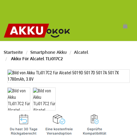
Startseite
Smartphone Akku
Alcatel
Akku Für Alcatel TLi017C2