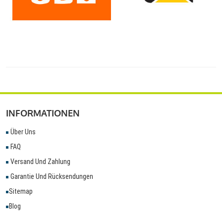
INFORMATIONEN
Über Uns
FAQ
Versand Und Zahlung
Garantie Und Rücksendungen
Sitemap
Blog