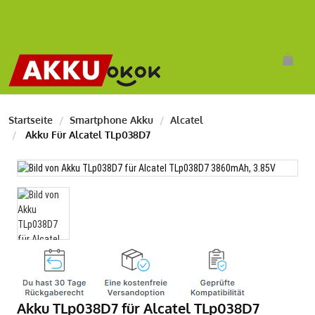
Startseite
Smartphone Akku
Alcatel
Akku Für Alcatel TLp038D7
Akku TLp038D7 für Alcatel TLp038D7