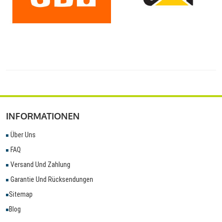
INFORMATIONEN
Über Uns
FAQ
Versand Und Zahlung
Garantie Und Rücksendungen
Sitemap
Blog