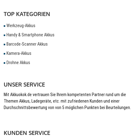
TOP KATEGORIEN
Werkzeug-Akkus
Handy & Smartphone Akkus
Barcode-Scanner Akkus
Kamera-Akkus
Drohne Akkus
UNSER SERVICE
Mit Akkuokok.de vertrauen Sie Ihrem kompetenten Partner rund um die
Themen Akkus, Ladegeräte, etc. mit zufriedenen Kunden und einer
Durchschnittsbewertung von von 5 möglichen Punkten bei Beurteilungen.
KUNDEN SERVICE