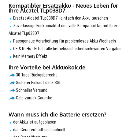
Kompatibler Ersatzakku - Neues Leben für
Ihre Alcatel TLp038D7
Ersetzt Alcatel TLp038D7 - einfach den Akku tauschen
Zuverlässige Funktionalität und volle Kompatibilität mit Ihrer
Alcatel TLp038D7
Passgenaue Verarbeitung für problemloses Akku Wechseln
CE & RoHs - Erfüllt alle betriebssicherheitsrelevanten Vorgaben
Kein Memory Effekt
Ihre Vorteile bei Akkuokok.de.
30 Tage Rückgaberecht
Sicherer Einkauf dank SSL
Schneller Versand
Geld-zurück-Garantie
Wann muss ich die Batterie ersetzen?
der Akku ist aufgeblasen
das Gerät entlädt sich schnell