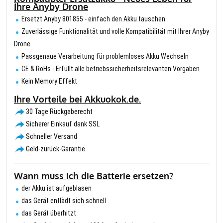
Ihre Anyby Drone
Ersetzt Anyby 801855 - einfach den Akku tauschen
Zuverlässige Funktionalität und volle Kompatibilität mit Ihrer Anyby
Drone
Passgenaue Verarbeitung für problemloses Akku Wechseln
CE & RoHs - Erfüllt alle betriebssicherheitsrelevanten Vorgaben
Kein Memory Effekt
Ihre Vorteile bei Akkuokok.de.
30 Tage Rückgaberecht
Sicherer Einkauf dank SSL
Schneller Versand
Geld-zurück-Garantie
Wann muss ich die Batterie ersetzen?
der Akku ist aufgeblasen
das Gerät entlädt sich schnell
das Gerät überhitzt