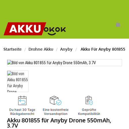
Startseite
Drohne Akku
Anyby
Akku Für Anyby 801855
Akku 801855 für Anyby Drone 550mAh,
3.7V