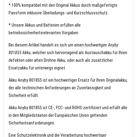
* 100% kompatibel mit den Original Akkus durch maßgefertigte
Passform inklusive Überladungs- und Kurzschlussschutz.
* Unsere Akkus und Batterien erfüllen alle
betriebssicherheitsrelevanten Vorgaben
Bei diesem Artikel handelt es sich um einen
hochwertigen Anyby
801855 Akku
, welcher sich hervorragend als Austauschakku für Ihren
defekten oder alten Drohne Akku, oder auch als zusätzlicher
Ersatzakku für unterwegs eignet.
Akku Anyby 801855 ist ein hochwertiger Ersatz für Ihren Originalakku,
der alle technischen Anforderungen an Zuverlässigkeit und
Sicherheit erfüllt.
Akku Anyby 801855 ist CE-, FCC- und ROHS-zertifiziert und erfüllt alle
in den Mitgliedstaaten der Europäischen Union geltenden
Sicherheitsanforderungen.
Eine Schutzelektronik und die Verarbeitung hochwertiger