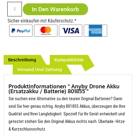
In Den Warenkorb
Beschreibung
Kompatibilität
Versand Und Zahlung
Produktinformationen " Anyby Drone Akku
(Ersatzakku / Batterie) 801855 "
Sie suchen eine Alternative zu den teuren Original Batterien? Dann
sind Sie hier genau richtig. Anyby 801855 Akkus, überzeugen die Ihre
Qualität und Ihrer Langlebigkeit. Speziell für Ihr Gerät entwickelt und
getestet stehen Sie den Original Akkus nichts nach. Überlade- Hitze
& Kurzschlussschutz.