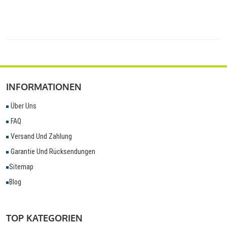
INFORMATIONEN
Über Uns
FAQ
Versand Und Zahlung
Garantie Und Rücksendungen
Sitemap
Blog
TOP KATEGORIEN