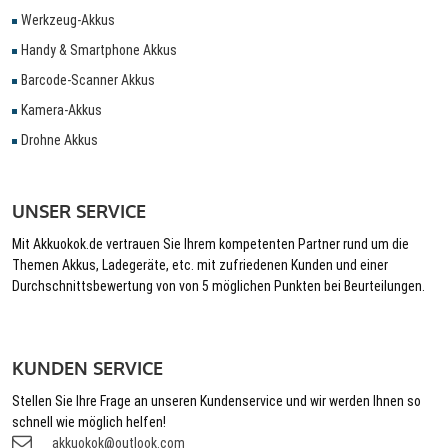
Werkzeug-Akkus
Handy & Smartphone Akkus
Barcode-Scanner Akkus
Kamera-Akkus
Drohne Akkus
UNSER SERVICE
Mit Akkuokok.de vertrauen Sie Ihrem kompetenten Partner rund um die
Themen Akkus, Ladegeräte, etc. mit zufriedenen Kunden und einer
Durchschnittsbewertung von von 5 möglichen Punkten bei Beurteilungen.
KUNDEN SERVICE
Stellen Sie Ihre Frage an unseren Kundenservice und wir werden Ihnen so
schnell wie möglich helfen!
akkuokok@outlook.com