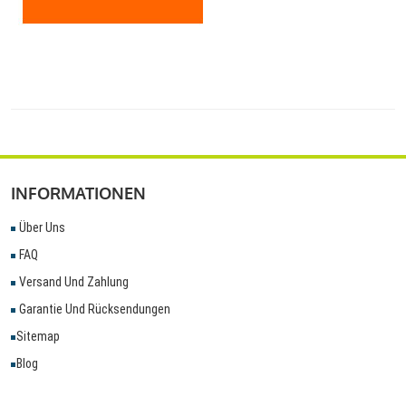
INFORMATIONEN
Über Uns
FAQ
Versand Und Zahlung
Garantie Und Rücksendungen
Sitemap
Blog