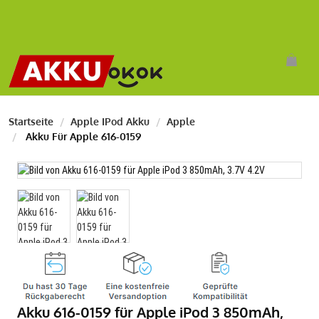
Startseite
Apple IPod Akku
Apple
Akku Für Apple 616-0159
Akku 616-0159 für Apple iPod 3 850mAh,