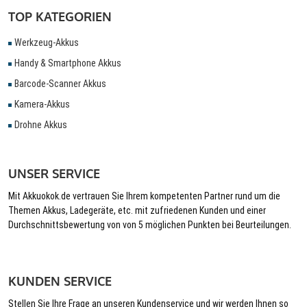
TOP KATEGORIEN
Werkzeug-Akkus
Handy & Smartphone Akkus
Barcode-Scanner Akkus
Kamera-Akkus
Drohne Akkus
UNSER SERVICE
Mit Akkuokok.de vertrauen Sie Ihrem kompetenten Partner rund um die
Themen Akkus, Ladegeräte, etc. mit zufriedenen Kunden und einer
Durchschnittsbewertung von von 5 möglichen Punkten bei Beurteilungen.
KUNDEN SERVICE
Stellen Sie Ihre Frage an unseren Kundenservice und wir werden Ihnen so