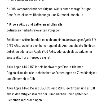
* 100% kompatibel mit den Original Akkus durch maßgefertigte
Passform inklusive Überladungs- und Kurzschlussschutz.
* Unsere Akkus und Batterien erfüllen alle
betriebssicherheitsrelevanten Vorgaben
Bei diesem Artikel handelt es sich um einen
hochwertigen Apple 616-
0159 Akku
, welcher sich hervorragend als Austauschakku für Ihren
defekten oder alten Apple iPod Akku, oder auch als zusätzlicher
Ersatzakku für unterwegs eignet.
Akku Apple 616-0159 ist ein hochwertiger Ersatz für Ihren
Originalakku, der alle technischen Anforderungen an Zuverlässigkeit
und Sicherheit erfüllt.
Akku Apple 616-0159 ist CE-, FCC- und ROHS-zertifiziert und erfüllt
alle in den Mitgliedstaaten der Europäischen Union geltenden
Sicherheitsanforderungen.