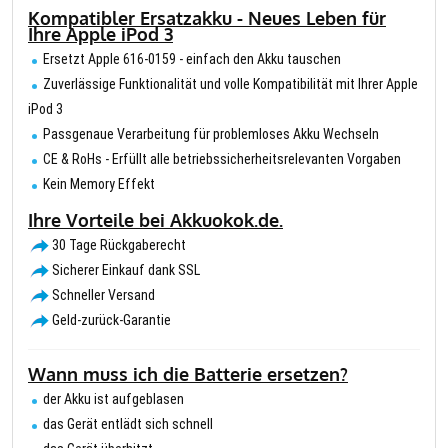
Kompatibler Ersatzakku - Neues Leben für
Ihre Apple iPod 3
Ersetzt Apple 616-0159 - einfach den Akku tauschen
Zuverlässige Funktionalität und volle Kompatibilität mit Ihrer Apple
iPod 3
Passgenaue Verarbeitung für problemloses Akku Wechseln
CE & RoHs - Erfüllt alle betriebssicherheitsrelevanten Vorgaben
Kein Memory Effekt
Ihre Vorteile bei Akkuokok.de.
30 Tage Rückgaberecht
Sicherer Einkauf dank SSL
Schneller Versand
Geld-zurück-Garantie
Wann muss ich die Batterie ersetzen?
der Akku ist aufgeblasen
das Gerät entlädt sich schnell