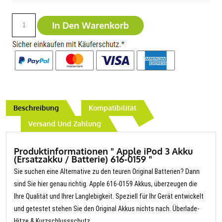
In Den Warenkorb
Beschreibung
Kompatibilität
Versand Und Zahlung
Produktinformationen " Apple iPod 3 Akku
(Ersatzakku / Batterie) 616-0159 "
Sie suchen eine Alternative zu den teuren Original Batterien? Dann
sind Sie hier genau richtig. Apple 616-0159 Akkus, überzeugen die
Ihre Qualität und Ihrer Langlebigkeit. Speziell für Ihr Gerät entwickelt
und getestet stehen Sie den Original Akkus nichts nach. Überlade-
Hitze & Kurzschlussschutz.