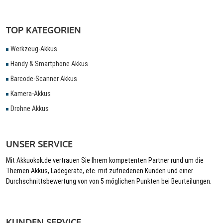
TOP KATEGORIEN
Werkzeug-Akkus
Handy & Smartphone Akkus
Barcode-Scanner Akkus
Kamera-Akkus
Drohne Akkus
UNSER SERVICE
Mit Akkuokok.de vertrauen Sie Ihrem kompetenten Partner rund um die
Themen Akkus, Ladegeräte, etc. mit zufriedenen Kunden und einer
Durchschnittsbewertung von von 5 möglichen Punkten bei Beurteilungen.
KUNDEN SERVICE