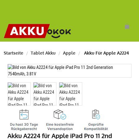
Startseite
Tablet Akku
Apple
Akku Für Apple A2224
Akku A2224 für Apple iPad Pro 11 2nd