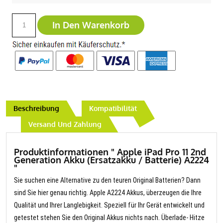
In Den Warenkorb
Beschreibung
Kompatibilität
Versand Und Zahlung
Produktinformationen " Apple iPad Pro 11 2nd
Generation Akku (Ersatzakku / Batterie) A2224
"
Sie suchen eine Alternative zu den teuren Original Batterien? Dann
sind Sie hier genau richtig. Apple A2224 Akkus, überzeugen die Ihre
Qualität und Ihrer Langlebigkeit. Speziell für Ihr Gerät entwickelt und
getestet stehen Sie den Original Akkus nichts nach. Überlade- Hitze