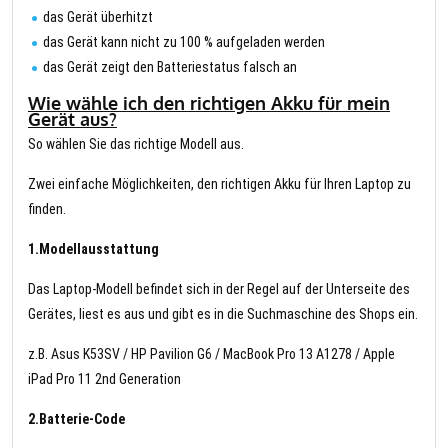
das Gerät überhitzt
das Gerät kann nicht zu 100 % aufgeladen werden
das Gerät zeigt den Batteriestatus falsch an
Wie wähle ich den richtigen Akku für mein
Gerät aus?
So wählen Sie das richtige Modell aus.
Zwei einfache Möglichkeiten, den richtigen Akku für Ihren Laptop zu
finden.
1.Modellausstattung
Das Laptop-Modell befindet sich in der Regel auf der Unterseite des
Gerätes, liest es aus und gibt es in die Suchmaschine des Shops ein.
z.B. Asus K53SV / HP Pavilion G6 / MacBook Pro 13 A1278 / Apple
iPad Pro 11 2nd Generation
2.Batterie-Code