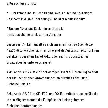
& Kurzschlussschutz.
* 100% kompatibel mit den Original Akkus durch maßgefertigte
Passform inklusive Überladungs- und Kurzschlussschutz.
* Unsere Akkus und Batterien erfüllen alle
betriebssicherheitsrelevanten Vorgaben
Bei diesem Artikel handelt es sich um einen
hochwertigen Apple
A2224 Akku
, welcher sich hervorragend als Austauschakku für Ihren
defekten oder alten Tablet Akku, oder auch als zusätzlicher
Ersatzakku für unterwegs eignet.
Akku Apple A2224 ist ein hochwertiger Ersatz für Ihren Originalakku,
der alle technischen Anforderungen an Zuverlässigkeit und
Sicherheit erfüllt.
Akku Apple A2224 ist CE-, FCC- und ROHS-zertifiziert und erfüllt alle
in den Mitgliedstaaten der Europäischen Union geltenden
Sicherheitsanforderungen.