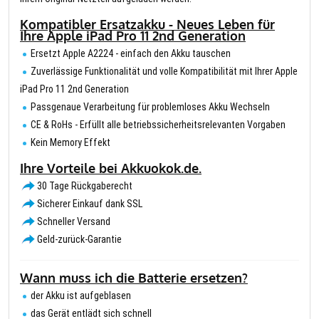
Kompatibler Ersatzakku - Neues Leben für
Ihre Apple iPad Pro 11 2nd Generation
Ersetzt Apple A2224 - einfach den Akku tauschen
Zuverlässige Funktionalität und volle Kompatibilität mit Ihrer Apple
iPad Pro 11 2nd Generation
Passgenaue Verarbeitung für problemloses Akku Wechseln
CE & RoHs - Erfüllt alle betriebssicherheitsrelevanten Vorgaben
Kein Memory Effekt
Ihre Vorteile bei Akkuokok.de.
30 Tage Rückgaberecht
Sicherer Einkauf dank SSL
Schneller Versand
Geld-zurück-Garantie
Wann muss ich die Batterie ersetzen?
der Akku ist aufgeblasen
das Gerät entlädt sich schnell