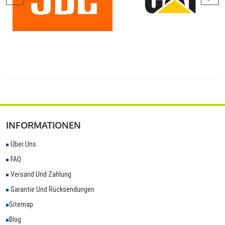
INFORMATIONEN
Über Uns
FAQ
Versand Und Zahlung
Garantie Und Rücksendungen
Sitemap
Blog