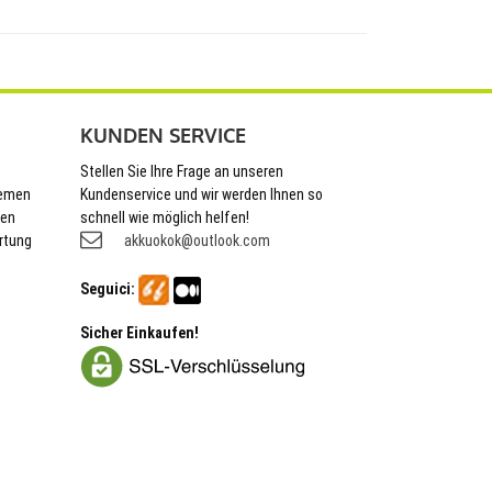
KUNDEN SERVICE
Stellen Sie Ihre Frage an unseren
hemen
Kundenservice und wir werden Ihnen so
nen
schnell wie möglich helfen!
rtung
akkuokok@outlook.com
Seguici:
Sicher Einkaufen!