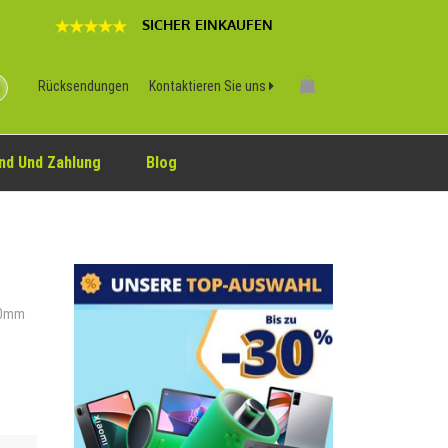
SICHER EINKAUFEN
Rücksendungen
Kontaktieren Sie uns
nd Und Zahlung
Blog
 40mm