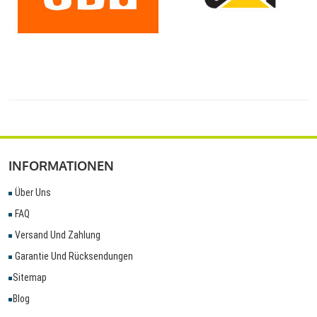
INFORMATIONEN
Über Uns
FAQ
Versand Und Zahlung
Garantie Und Rücksendungen
Sitemap
Blog