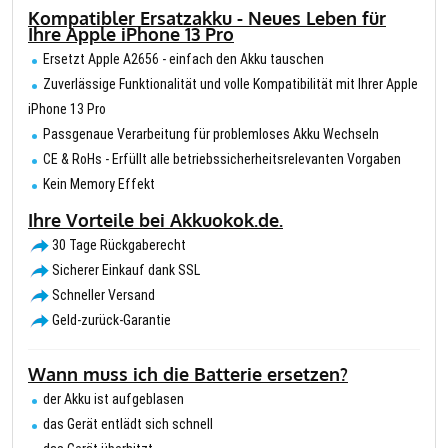
Kompatibler Ersatzakku - Neues Leben für
Ihre Apple iPhone 13 Pro
Ersetzt Apple A2656 - einfach den Akku tauschen
Zuverlässige Funktionalität und volle Kompatibilität mit Ihrer Apple
iPhone 13 Pro
Passgenaue Verarbeitung für problemloses Akku Wechseln
CE & RoHs - Erfüllt alle betriebssicherheitsrelevanten Vorgaben
Kein Memory Effekt
Ihre Vorteile bei Akkuokok.de.
30 Tage Rückgaberecht
Sicherer Einkauf dank SSL
Schneller Versand
Geld-zurück-Garantie
Wann muss ich die Batterie ersetzen?
der Akku ist aufgeblasen
das Gerät entlädt sich schnell