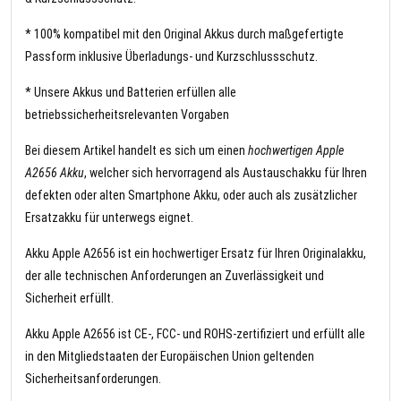
* 100% kompatibel mit den Original Akkus durch maßgefertigte
Passform inklusive Überladungs- und Kurzschlussschutz.
* Unsere Akkus und Batterien erfüllen alle
betriebssicherheitsrelevanten Vorgaben
Bei diesem Artikel handelt es sich um einen
hochwertigen Apple
A2656 Akku
, welcher sich hervorragend als Austauschakku für Ihren
defekten oder alten Smartphone Akku, oder auch als zusätzlicher
Ersatzakku für unterwegs eignet.
Akku Apple A2656 ist ein hochwertiger Ersatz für Ihren Originalakku,
der alle technischen Anforderungen an Zuverlässigkeit und
Sicherheit erfüllt.
Akku Apple A2656 ist CE-, FCC- und ROHS-zertifiziert und erfüllt alle
in den Mitgliedstaaten der Europäischen Union geltenden
Sicherheitsanforderungen.