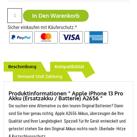
In Den Warenkorb
Beschreibung
Kompatibilität
Versand Und Zahlung
Produktinformationen " Apple iPhone 13 Pro
Akku (Ersatzakku / Batterie) A2656 "
Sie suchen eine Alternative zu den teuren Original Batterien? Dann
sind Sie hier genau richtig. Apple A2656 Akkus, überzeugen die Ihre
Qualität und Ihrer Langlebigkeit. Speziell für Ihr Gerät entwickelt und
getestet stehen Sie den Original Akkus nichts nach. Überlade- Hitze
& Kurzschlussschutz.