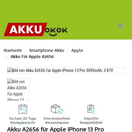
Startseite
Smartphone Akku
Apple
Akku Für Apple A2656
Akku A2656 für Apple iPhone 13 Pro