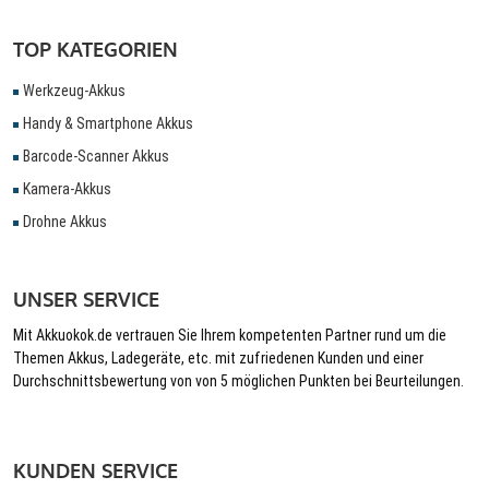
TOP KATEGORIEN
Werkzeug-Akkus
Handy & Smartphone Akkus
Barcode-Scanner Akkus
Kamera-Akkus
Drohne Akkus
UNSER SERVICE
Mit Akkuokok.de vertrauen Sie Ihrem kompetenten Partner rund um die
Themen Akkus, Ladegeräte, etc. mit zufriedenen Kunden und einer
Durchschnittsbewertung von von 5 möglichen Punkten bei Beurteilungen.
KUNDEN SERVICE