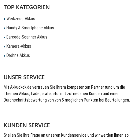
TOP KATEGORIEN
Werkzeug-Akkus
Handy & Smartphone Akkus
Barcode-Scanner Akkus
Kamera-Akkus
Drohne Akkus
UNSER SERVICE
Mit Akkuokok.de vertrauen Sie Ihrem kompetenten Partner rund um die
Themen Akkus, Ladegeräte, etc. mit zufriedenen Kunden und einer
Durchschnittsbewertung von von 5 möglichen Punkten bei Beurteilungen.
KUNDEN SERVICE
Stellen Sie Ihre Frage an unseren Kundenservice und wir werden Ihnen so