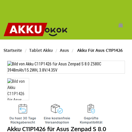
Startseite
Tablet Akku
Asus
Akku Für Asus C11P1426
Akku C11P1426 für Asus Zenpad S 8.0