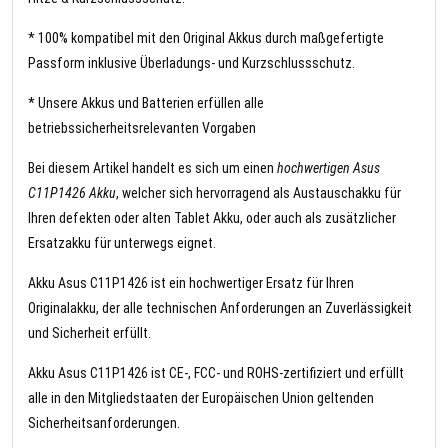
* 100% kompatibel mit den Original Akkus durch maßgefertigte
Passform inklusive Überladungs- und Kurzschlussschutz.
* Unsere Akkus und Batterien erfüllen alle
betriebssicherheitsrelevanten Vorgaben
Bei diesem Artikel handelt es sich um einen
hochwertigen Asus
C11P1426 Akku
, welcher sich hervorragend als Austauschakku für
Ihren defekten oder alten Tablet Akku, oder auch als zusätzlicher
Ersatzakku für unterwegs eignet.
Akku Asus C11P1426 ist ein hochwertiger Ersatz für Ihren
Originalakku, der alle technischen Anforderungen an Zuverlässigkeit
und Sicherheit erfüllt.
Akku Asus C11P1426 ist CE-, FCC- und ROHS-zertifiziert und erfüllt
alle in den Mitgliedstaaten der Europäischen Union geltenden
Sicherheitsanforderungen.