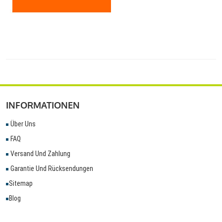
INFORMATIONEN
Über Uns
FAQ
Versand Und Zahlung
Garantie Und Rücksendungen
Sitemap
Blog