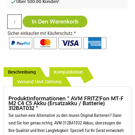
Über 500.00 Kunden!
In Den Warenkorb
Beschreibung
Kompatibilität
Versand Und Zahlung
Produktinformationen " AVM FRITZ!Fon MT-F
M2 C4 C5 Akku (Ersatzakku / Batterie)
312BAT032 "
Sie suchen eine Alternative zu den teuren Original Batterien? Dann
sind Sie hier genau richtig. AVM 312BAT032 Akkus, überzeugen die
Ihre Qualität und Ihrer Langlebigkeit. Speziell für Ihr Gerät entwickelt