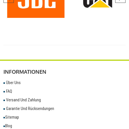
INFORMATIONEN
Über Uns
FAQ
Versand Und Zahlung
Garantie Und Rücksendungen
Sitemap
Blog