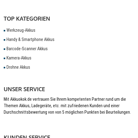
TOP KATEGORIEN
Werkzeug-Akkus
Handy & Smartphone Akkus
Barcode-Scanner Akkus
Kamera-Akkus
Drohne Akkus
UNSER SERVICE
Mit Akkuokok.de vertrauen Sie Ihrem kompetenten Partner rund um die
Themen Akkus, Ladegeräte, etc. mit zufriedenen Kunden und einer
Durchschnittsbewertung von von 5 möglichen Punkten bei Beurteilungen.
KUNDEN SERVICE