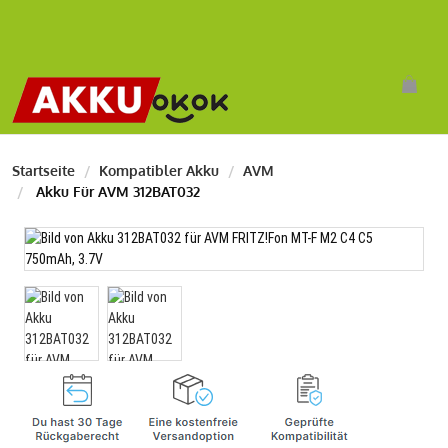
Startseite
Kompatibler Akku
AVM
Akku Für AVM 312BAT032