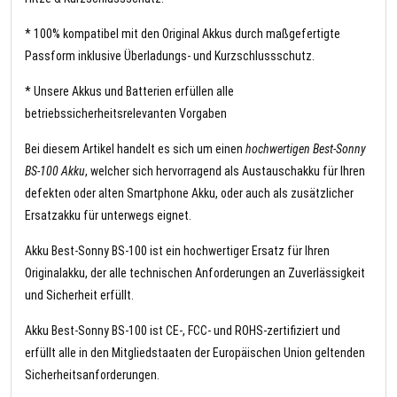
* 100% kompatibel mit den Original Akkus durch maßgefertigte
Passform inklusive Überladungs- und Kurzschlussschutz.
* Unsere Akkus und Batterien erfüllen alle
betriebssicherheitsrelevanten Vorgaben
Bei diesem Artikel handelt es sich um einen
hochwertigen Best-Sonny
BS-100 Akku
, welcher sich hervorragend als Austauschakku für Ihren
defekten oder alten Smartphone Akku, oder auch als zusätzlicher
Ersatzakku für unterwegs eignet.
Akku Best-Sonny BS-100 ist ein hochwertiger Ersatz für Ihren
Originalakku, der alle technischen Anforderungen an Zuverlässigkeit
und Sicherheit erfüllt.
Akku Best-Sonny BS-100 ist CE-, FCC- und ROHS-zertifiziert und
erfüllt alle in den Mitgliedstaaten der Europäischen Union geltenden
Sicherheitsanforderungen.