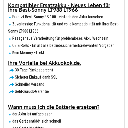
Kompatibler Ersatzakku - Neues Leben für
Ihre Best-Sonny LT988 LT966
Ersetzt Best-Sonny BS-100 - einfach den Akku tauschen
Zuverlässige Funktionalität und volle Kompatibilität mit Ihrer Best-
Sonny LT988 LT966
Passgenaue Verarbeitung für problemloses Akku Wechseln
CE & RoHs - Erfüllt alle betriebssicherheitsrelevanten Vorgaben
Kein Memory Effekt
Ihre Vorteile bei Akkuokok.de.
30 Tage Rückgaberecht
Sicherer Einkauf dank SSL
Schneller Versand
Geld-zurück-Garantie
Wann muss ich die Batterie ersetzen?
der Akku ist aufgeblasen
das Gerät entlädt sich schnell