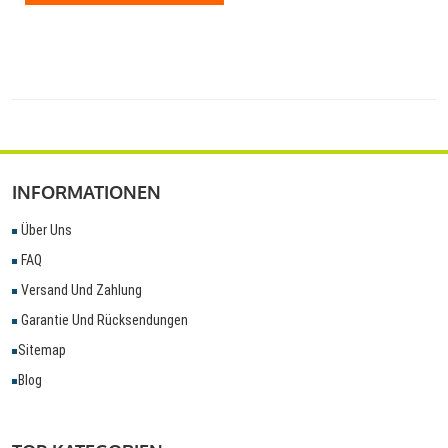
INFORMATIONEN
Über Uns
FAQ
Versand Und Zahlung
Garantie Und Rücksendungen
Sitemap
Blog