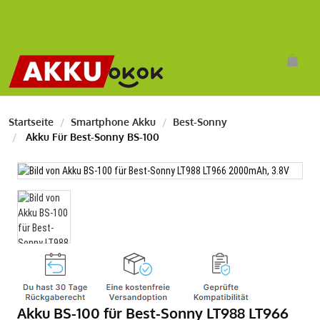
Startseite
Smartphone Akku
Best-Sonny
Akku Für Best-Sonny BS-100
Akku BS-100 für Best-Sonny LT988 LT966