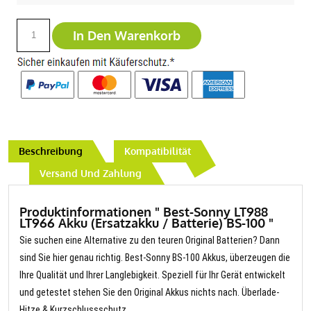
In Den Warenkorb
Beschreibung
Kompatibilität
Versand Und Zahlung
Produktinformationen " Best-Sonny LT988
LT966 Akku (Ersatzakku / Batterie) BS-100 "
Sie suchen eine Alternative zu den teuren Original Batterien? Dann
sind Sie hier genau richtig. Best-Sonny BS-100 Akkus, überzeugen die
Ihre Qualität und Ihrer Langlebigkeit. Speziell für Ihr Gerät entwickelt
und getestet stehen Sie den Original Akkus nichts nach. Überlade-
Hitze & Kurzschlussschutz.