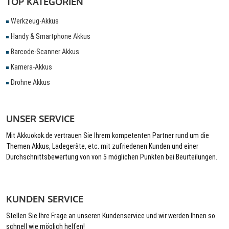
TOP KATEGORIEN
Werkzeug-Akkus
Handy & Smartphone Akkus
Barcode-Scanner Akkus
Kamera-Akkus
Drohne Akkus
UNSER SERVICE
Mit Akkuokok.de vertrauen Sie Ihrem kompetenten Partner rund um die
Themen Akkus, Ladegeräte, etc. mit zufriedenen Kunden und einer
Durchschnittsbewertung von von 5 möglichen Punkten bei Beurteilungen.
KUNDEN SERVICE
Stellen Sie Ihre Frage an unseren Kundenservice und wir werden Ihnen so
schnell wie möglich helfen!