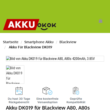
Startseite
Smartphone Akku
Blackview
Akku Für Blackview DK019
Akku DK019 für Blackview A80, A80s