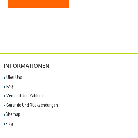
INFORMATIONEN
Über Uns
FAQ
Versand Und Zahlung
Garantie Und Rücksendungen
Sitemap
Blog