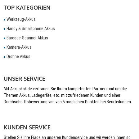
TOP KATEGORIEN
Werkzeug-Akkus
Handy & Smartphone Akkus
Barcode-Scanner Akkus
Kamera-Akkus
Drohne Akkus
UNSER SERVICE
Mit Akkuokok.de vertrauen Sie Ihrem kompetenten Partner rund um die
Themen Akkus, Ladegeräte, etc. mit zufriedenen Kunden und einer
Durchschnittsbewertung von von 5 möglichen Punkten bei Beurteilungen.
KUNDEN SERVICE
Stellen Sie Ihre Frage an unseren Kundenservice und wir werden Ihnen so