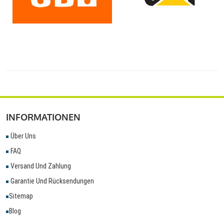
INFORMATIONEN
Über Uns
FAQ
Versand Und Zahlung
Garantie Und Rücksendungen
Sitemap
Blog