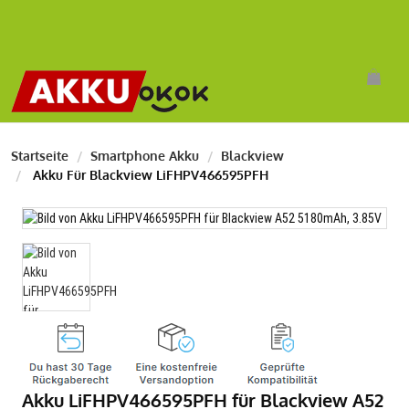
Startseite
Smartphone Akku
Blackview
Akku Für Blackview LiFHPV466595PFH
Akku LiFHPV466595PFH für Blackview A52