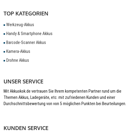
TOP KATEGORIEN
Werkzeug-Akkus
Handy & Smartphone Akkus
Barcode-Scanner Akkus
Kamera-Akkus
Drohne Akkus
UNSER SERVICE
Mit Akkuokok.de vertrauen Sie Ihrem kompetenten Partner rund um die
Themen Akkus, Ladegeräte, etc. mit zufriedenen Kunden und einer
Durchschnittsbewertung von von 5 möglichen Punkten bei Beurteilungen.
KUNDEN SERVICE