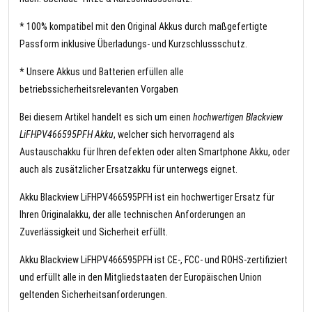
* 100% kompatibel mit den Original Akkus durch maßgefertigte
Passform inklusive Überladungs- und Kurzschlussschutz.
* Unsere Akkus und Batterien erfüllen alle
betriebssicherheitsrelevanten Vorgaben
Bei diesem Artikel handelt es sich um einen
hochwertigen Blackview
LiFHPV466595PFH Akku
, welcher sich hervorragend als
Austauschakku für Ihren defekten oder alten Smartphone Akku, oder
auch als zusätzlicher Ersatzakku für unterwegs eignet.
Akku Blackview LiFHPV466595PFH ist ein hochwertiger Ersatz für
Ihren Originalakku, der alle technischen Anforderungen an
Zuverlässigkeit und Sicherheit erfüllt.
Akku Blackview LiFHPV466595PFH ist CE-, FCC- und ROHS-zertifiziert
und erfüllt alle in den Mitgliedstaaten der Europäischen Union
geltenden Sicherheitsanforderungen.