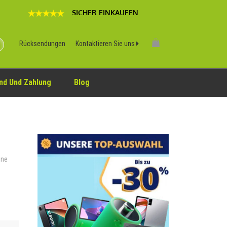
SICHER EINKAUFEN
Rücksendungen
Kontaktieren Sie uns
nd Und Zahlung
Blog
ine