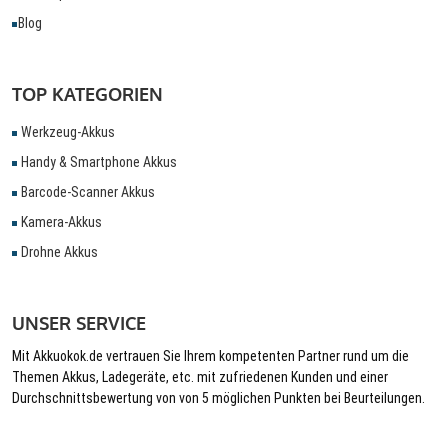
Blog
TOP KATEGORIEN
Werkzeug-Akkus
Handy & Smartphone Akkus
Barcode-Scanner Akkus
Kamera-Akkus
Drohne Akkus
UNSER SERVICE
Mit Akkuokok.de vertrauen Sie Ihrem kompetenten Partner rund um die
Themen Akkus, Ladegeräte, etc. mit zufriedenen Kunden und einer
Durchschnittsbewertung von von 5 möglichen Punkten bei Beurteilungen.