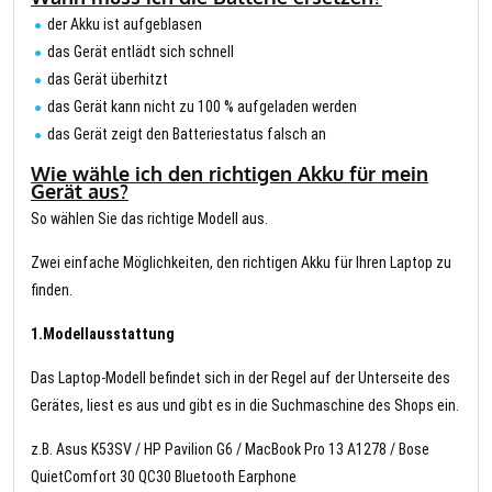
der Akku ist aufgeblasen
das Gerät entlädt sich schnell
das Gerät überhitzt
das Gerät kann nicht zu 100 % aufgeladen werden
das Gerät zeigt den Batteriestatus falsch an
Wie wähle ich den richtigen Akku für mein
Gerät aus?
So wählen Sie das richtige Modell aus.
Zwei einfache Möglichkeiten, den richtigen Akku für Ihren Laptop zu
finden.
1.Modellausstattung
Das Laptop-Modell befindet sich in der Regel auf der Unterseite des
Gerätes, liest es aus und gibt es in die Suchmaschine des Shops ein.
z.B. Asus K53SV / HP Pavilion G6 / MacBook Pro 13 A1278 / Bose
QuietComfort 30 QC30 Bluetooth Earphone