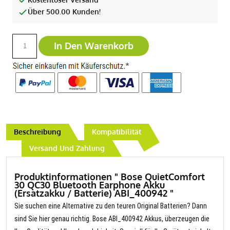
Über 500.00 Kunden!
In Den Warenkorb
Beschreibung
Kompatibilität
Versand Und Zahlung
Produktinformationen " Bose QuietComfort
30 QC30 Bluetooth Earphone Akku
(Ersatzakku / Batterie) ABI_400942 "
Sie suchen eine Alternative zu den teuren Original Batterien? Dann
sind Sie hier genau richtig. Bose ABI_400942 Akkus, überzeugen die