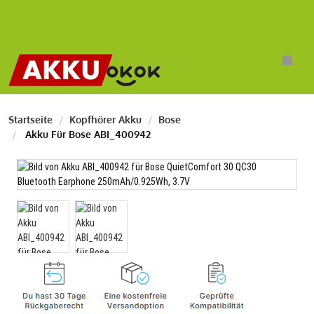
Startseite
Kopfhörer Akku
Bose
Akku Für Bose ABI_400942