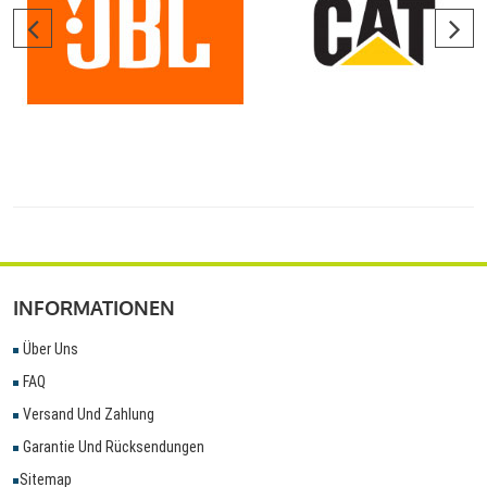
INFORMATIONEN
Über Uns
FAQ
Versand Und Zahlung
Garantie Und Rücksendungen
Sitemap