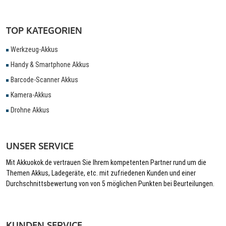
TOP KATEGORIEN
Werkzeug-Akkus
Handy & Smartphone Akkus
Barcode-Scanner Akkus
Kamera-Akkus
Drohne Akkus
UNSER SERVICE
Mit Akkuokok.de vertrauen Sie Ihrem kompetenten Partner rund um die
Themen Akkus, Ladegeräte, etc. mit zufriedenen Kunden und einer
Durchschnittsbewertung von von 5 möglichen Punkten bei Beurteilungen.
KUNDEN SERVICE