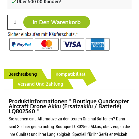
Über 500.00 Kunden!
In Den Warenkorb
Beschreibung
Kompatibilität
Versand Und Zahlung
Produktinformationen " Boutique Quadcopter
Aircraft Drone Akku (Ersatzakku / Batterie)
LQ802560 "
Sie suchen eine Alternative zu den teuren Original Batterien? Dann
sind Sie hier genau richtig. Boutique LQ802560 Akkus, überzeugen die
Ihre Qualität und Ihrer Langlebigkeit. Speziell für Ihr Gerät entwickelt