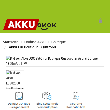
Startseite
Drohne Akku
Boutique
Akku Für Boutique LQ802560