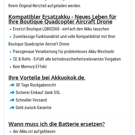
Ihrem Original-Netzteil aufgeladen werden.
Kompatibler Ersatzakku - Neues Leben für
Ihre Boutique Quadcopter Aircraft Drone
Ersetzt Boutique LQ802560 - einfach den Akku tauschen
Zuverlässige Funktionalität und volle Kompatibilität mit Ihrer
Boutique Quadcopter Aircraft Drone
Passgenaue Verarbeitung für problemloses Akku Wechseln
CE & RoHs - Erfüllt alle betriebssicherheitsrelevanten Vorgaben
Kein Memory Effekt
Ihre Vorteile bei Akkuokok.de.
30 Tage Rückgaberecht
Sicherer Einkauf dank SSL
Schneller Versand
Geld-zurück-Garantie
Wann muss ich die Batterie ersetzen?
der Akku ist aufgeblasen