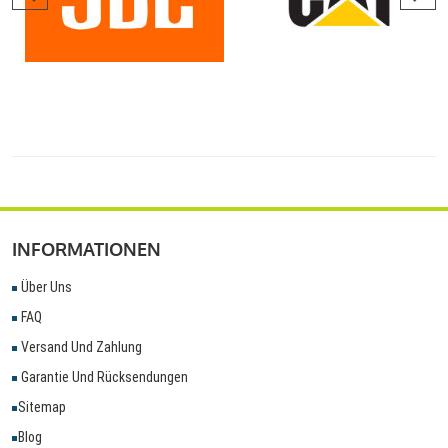
INFORMATIONEN
Über Uns
FAQ
Versand Und Zahlung
Garantie Und Rücksendungen
Sitemap
Blog