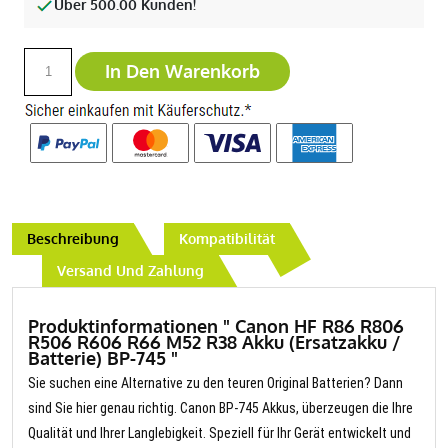
Über 500.00 Kunden!
In Den Warenkorb
Beschreibung
Kompatibilität
Versand Und Zahlung
Produktinformationen " Canon HF R86 R806
R506 R606 R66 M52 R38 Akku (Ersatzakku /
Batterie) BP-745 "
Sie suchen eine Alternative zu den teuren Original Batterien? Dann
sind Sie hier genau richtig. Canon BP-745 Akkus, überzeugen die Ihre
Qualität und Ihrer Langlebigkeit. Speziell für Ihr Gerät entwickelt und