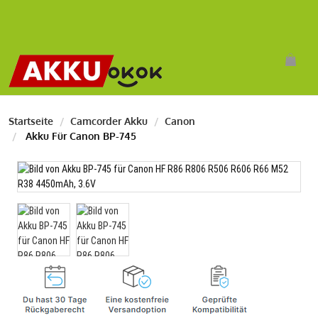
Startseite
Camcorder Akku
Canon
Akku Für Canon BP-745