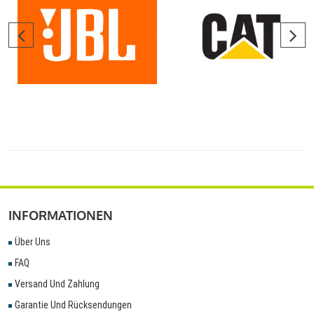
INFORMATIONEN
Über Uns
FAQ
Versand Und Zahlung
Garantie Und Rücksendungen