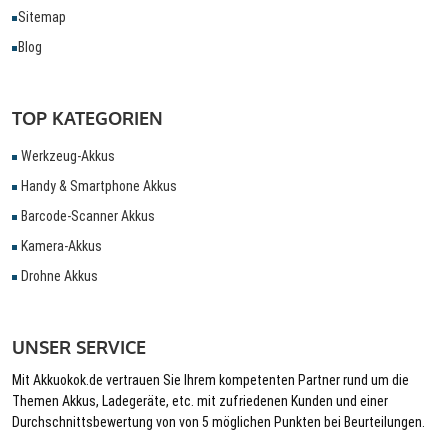
Sitemap
Blog
TOP KATEGORIEN
Werkzeug-Akkus
Handy & Smartphone Akkus
Barcode-Scanner Akkus
Kamera-Akkus
Drohne Akkus
UNSER SERVICE
Mit Akkuokok.de vertrauen Sie Ihrem kompetenten Partner rund um die
Themen Akkus, Ladegeräte, etc. mit zufriedenen Kunden und einer
Durchschnittsbewertung von von 5 möglichen Punkten bei Beurteilungen.