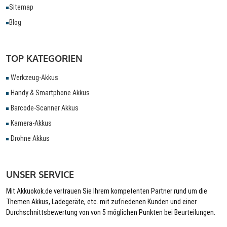
Sitemap
Blog
TOP KATEGORIEN
Werkzeug-Akkus
Handy & Smartphone Akkus
Barcode-Scanner Akkus
Kamera-Akkus
Drohne Akkus
UNSER SERVICE
Mit Akkuokok.de vertrauen Sie Ihrem kompetenten Partner rund um die
Themen Akkus, Ladegeräte, etc. mit zufriedenen Kunden und einer
Durchschnittsbewertung von von 5 möglichen Punkten bei Beurteilungen.