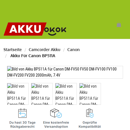
Startseite
Camcorder Akku
Canon
Akku Für Canon BP511A