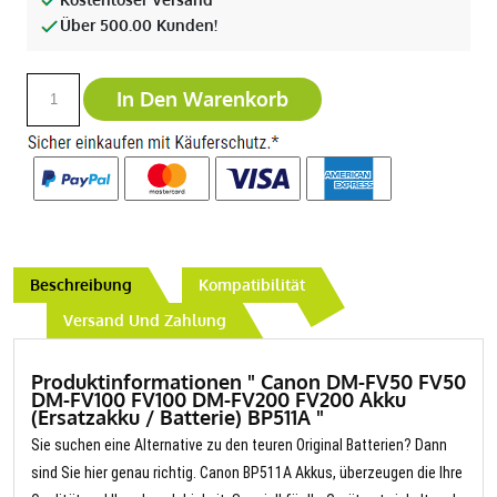
Über 500.00 Kunden!
In Den Warenkorb
Beschreibung
Kompatibilität
Versand Und Zahlung
Produktinformationen " Canon DM-FV50 FV50
DM-FV100 FV100 DM-FV200 FV200 Akku
(Ersatzakku / Batterie) BP511A "
Sie suchen eine Alternative zu den teuren Original Batterien? Dann
sind Sie hier genau richtig. Canon BP511A Akkus, überzeugen die Ihre