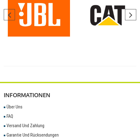
INFORMATIONEN
Über Uns
FAQ
Versand Und Zahlung
Garantie Und Rücksendungen