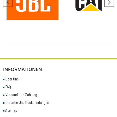
INFORMATIONEN
Über Uns
FAQ
Versand Und Zahlung
Garantie Und Rücksendungen
Sitemap