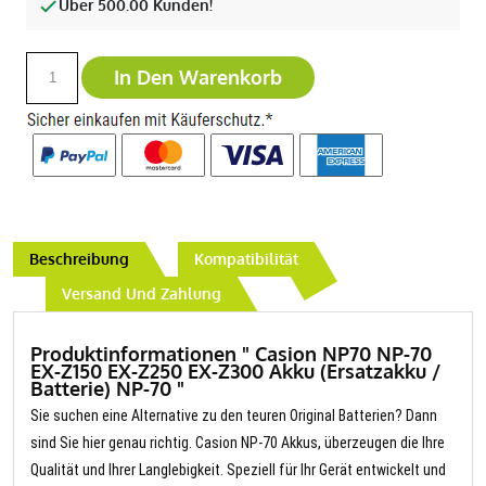
Über 500.00 Kunden!
In Den Warenkorb
Beschreibung
Kompatibilität
Versand Und Zahlung
Produktinformationen " Casion NP70 NP-70
EX-Z150 EX-Z250 EX-Z300 Akku (Ersatzakku /
Batterie) NP-70 "
Sie suchen eine Alternative zu den teuren Original Batterien? Dann
sind Sie hier genau richtig. Casion NP-70 Akkus, überzeugen die Ihre
Qualität und Ihrer Langlebigkeit. Speziell für Ihr Gerät entwickelt und