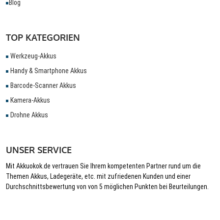
Blog
TOP KATEGORIEN
Werkzeug-Akkus
Handy & Smartphone Akkus
Barcode-Scanner Akkus
Kamera-Akkus
Drohne Akkus
UNSER SERVICE
Mit Akkuokok.de vertrauen Sie Ihrem kompetenten Partner rund um die
Themen Akkus, Ladegeräte, etc. mit zufriedenen Kunden und einer
Durchschnittsbewertung von von 5 möglichen Punkten bei Beurteilungen.