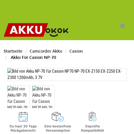
Startseite
Camcorder Akku
Casion
Akku Für Casion NP-70