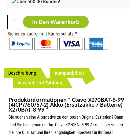
Über 500.00 Kunden!
In Den Warenkorb
Beschreibung
Kompatibilität
Versand Und Zahlung
Produktinformationen " Clevo X270BAT-8-99
(4ICP7/60/57-2) Akku (Ersatzakku / Batterie)
X270BAT-8-99 "
Sie suchen eine Alternative zu den teuren Original Batterien? Dann
sind Sie hier genau richtig. Clevo X270BAT-8-99 Akkus, überzeugen
die Ihre Qualität und Ihrer Langlebigkeit. Speziell für Ihr Gerät