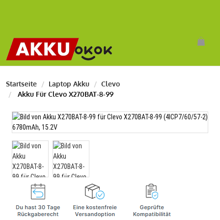
Startseite
Laptop Akku
Clevo
Akku Für Clevo X270BAT-8-99