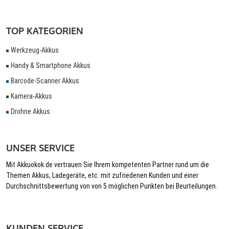
TOP KATEGORIEN
Werkzeug-Akkus
Handy & Smartphone Akkus
Barcode-Scanner Akkus
Kamera-Akkus
Drohne Akkus
UNSER SERVICE
Mit Akkuokok.de vertrauen Sie Ihrem kompetenten Partner rund um die
Themen Akkus, Ladegeräte, etc. mit zufriedenen Kunden und einer
Durchschnittsbewertung von von 5 möglichen Punkten bei Beurteilungen.
KUNDEN SERVICE