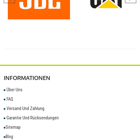
INFORMATIONEN
Über Uns
FAQ
Versand Und Zahlung
Garantie Und Rücksendungen
Sitemap
Blog