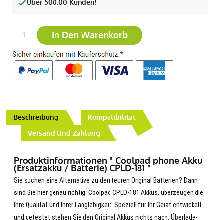
Über 500.00 Kunden!
In Den Warenkorb
Beschreibung
Kompatibilität
Versand Und Zahlung
Produktinformationen " Coolpad phone Akku
(Ersatzakku / Batterie) CPLD-181 "
Sie suchen eine Alternative zu den teuren Original Batterien? Dann
sind Sie hier genau richtig. Coolpad CPLD-181 Akkus, überzeugen die
Ihre Qualität und Ihrer Langlebigkeit. Speziell für Ihr Gerät entwickelt
und getestet stehen Sie den Original Akkus nichts nach. Überlade-