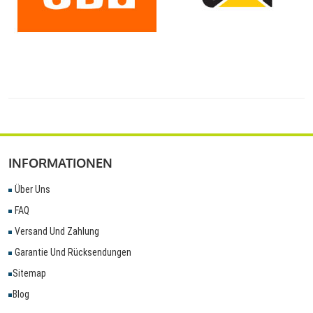
INFORMATIONEN
Über Uns
FAQ
Versand Und Zahlung
Garantie Und Rücksendungen
Sitemap
Blog