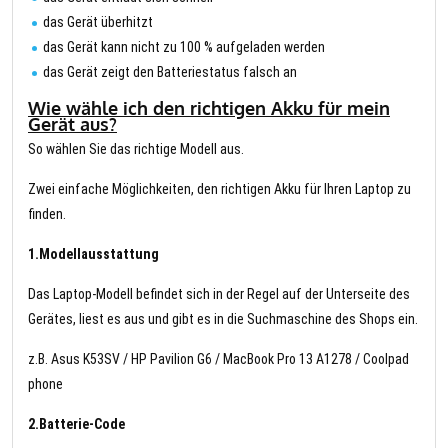
das Gerät überhitzt
das Gerät kann nicht zu 100 % aufgeladen werden
das Gerät zeigt den Batteriestatus falsch an
Wie wähle ich den richtigen Akku für mein
Gerät aus?
So wählen Sie das richtige Modell aus.
Zwei einfache Möglichkeiten, den richtigen Akku für Ihren Laptop zu
finden.
1.Modellausstattung
Das Laptop-Modell befindet sich in der Regel auf der Unterseite des
Gerätes, liest es aus und gibt es in die Suchmaschine des Shops ein.
z.B. Asus K53SV / HP Pavilion G6 / MacBook Pro 13 A1278 / Coolpad
phone
2.Batterie-Code