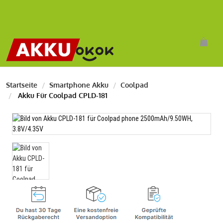
Startseite
Smartphone Akku
Coolpad
Akku Für Coolpad CPLD-181