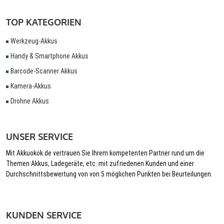
TOP KATEGORIEN
Werkzeug-Akkus
Handy & Smartphone Akkus
Barcode-Scanner Akkus
Kamera-Akkus
Drohne Akkus
UNSER SERVICE
Mit Akkuokok.de vertrauen Sie Ihrem kompetenten Partner rund um die
Themen Akkus, Ladegeräte, etc. mit zufriedenen Kunden und einer
Durchschnittsbewertung von von 5 möglichen Punkten bei Beurteilungen.
KUNDEN SERVICE