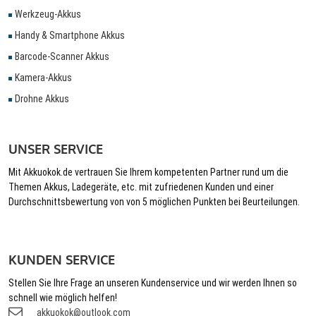
Werkzeug-Akkus
Handy & Smartphone Akkus
Barcode-Scanner Akkus
Kamera-Akkus
Drohne Akkus
UNSER SERVICE
Mit Akkuokok.de vertrauen Sie Ihrem kompetenten Partner rund um die
Themen Akkus, Ladegeräte, etc. mit zufriedenen Kunden und einer
Durchschnittsbewertung von von 5 möglichen Punkten bei Beurteilungen.
KUNDEN SERVICE
Stellen Sie Ihre Frage an unseren Kundenservice und wir werden Ihnen so
schnell wie möglich helfen!
akkuokok@outlook.com