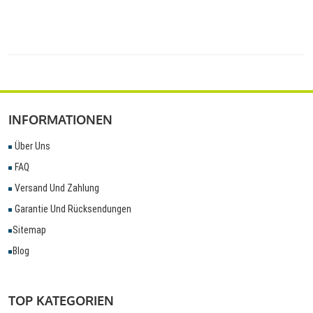
INFORMATIONEN
Über Uns
FAQ
Versand Und Zahlung
Garantie Und Rücksendungen
Sitemap
Blog
TOP KATEGORIEN