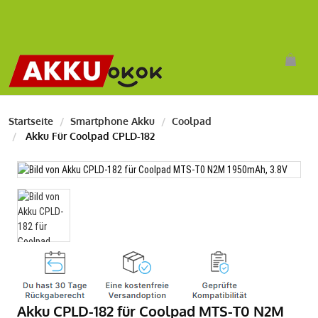
Startseite
Smartphone Akku
Coolpad
Akku Für Coolpad CPLD-182
Akku CPLD-182 für Coolpad MTS-T0 N2M