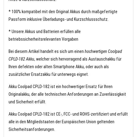
* 100% kompatibel mit den Original Akkus durch maßgefertigte
Passform inklusive Überladungs- und Kurzschlussschutz.
* Unsere Akkus und Batterien erfüllen alle
betriebssicherheitsrelevanten Vorgaben
Bei diesem Artikel handelt es sich um einen
hochwertigen Coolpad
CPLD-182 Akku
, welcher sich hervorragend als Austauschakku für
Ihren defekten oder alten Smartphone Akku, oder auch als
zusätzlicher Ersatzakku für unterwegs eignet.
Akku Coolpad CPLD-182 ist ein hochwertiger Ersatz für Ihren
Originalakku, der alle technischen Anforderungen an Zuverlässigkeit
und Sicherheit erfüllt.
Akku Coolpad CPLD-182 ist CE-, FCC- und ROHS-zertifiziert und erfüllt
alle in den Mitgliedstaaten der Europäischen Union geltenden
Sicherheitsanforderungen.