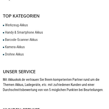
TOP KATEGORIEN
Werkzeug-Akkus
Handy & Smartphone Akkus
Barcode-Scanner Akkus
Kamera-Akkus
Drohne Akkus
UNSER SERVICE
Mit Akkuokok.de vertrauen Sie Ihrem kompetenten Partner rund um die
Themen Akkus, Ladegeräte, etc. mit zufriedenen Kunden und einer
Durchschnittsbewertung von von 5 möglichen Punkten bei Beurteilungen.