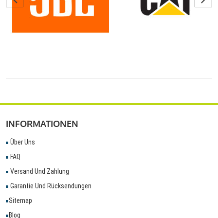
INFORMATIONEN
Über Uns
FAQ
Versand Und Zahlung
Garantie Und Rücksendungen
Sitemap
Blog