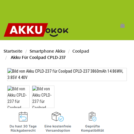
Startseite
Smartphone Akku
Coolpad
Akku Für Coolpad CPLD-237