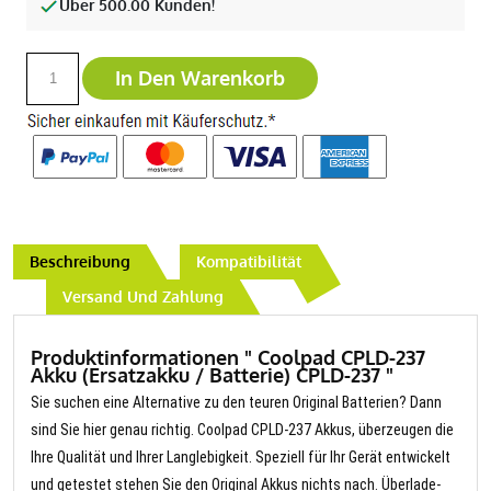
Über 500.00 Kunden!
In Den Warenkorb
Beschreibung
Kompatibilität
Versand Und Zahlung
Produktinformationen " Coolpad CPLD-237
Akku (Ersatzakku / Batterie) CPLD-237 "
Sie suchen eine Alternative zu den teuren Original Batterien? Dann
sind Sie hier genau richtig. Coolpad CPLD-237 Akkus, überzeugen die
Ihre Qualität und Ihrer Langlebigkeit. Speziell für Ihr Gerät entwickelt
und getestet stehen Sie den Original Akkus nichts nach. Überlade-