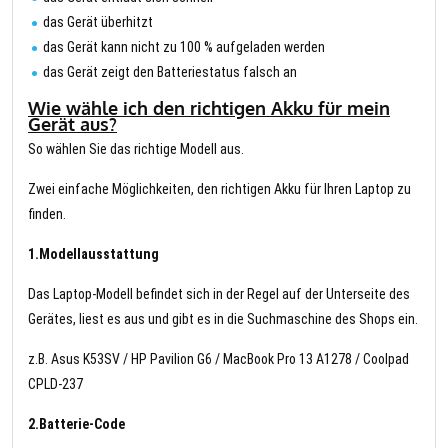
das Gerät überhitzt
das Gerät kann nicht zu 100 % aufgeladen werden
das Gerät zeigt den Batteriestatus falsch an
Wie wähle ich den richtigen Akku für mein
Gerät aus?
So wählen Sie das richtige Modell aus.
Zwei einfache Möglichkeiten, den richtigen Akku für Ihren Laptop zu
finden.
1.Modellausstattung
Das Laptop-Modell befindet sich in der Regel auf der Unterseite des
Gerätes, liest es aus und gibt es in die Suchmaschine des Shops ein.
z.B. Asus K53SV / HP Pavilion G6 / MacBook Pro 13 A1278 / Coolpad
CPLD-237
2.Batterie-Code