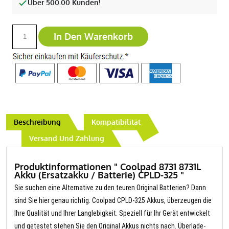
Über 500.00 Kunden!
In Den Warenkorb
Beschreibung
Kompatibilität
Versand Und Zahlung
Produktinformationen " Coolpad 8731 8731L
Akku (Ersatzakku / Batterie) CPLD-325 "
Sie suchen eine Alternative zu den teuren Original Batterien? Dann
sind Sie hier genau richtig. Coolpad CPLD-325 Akkus, überzeugen die
Ihre Qualität und Ihrer Langlebigkeit. Speziell für Ihr Gerät entwickelt
und getestet stehen Sie den Original Akkus nichts nach. Überlade-