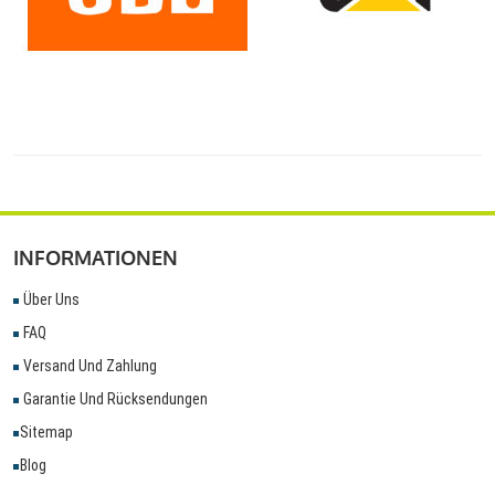
INFORMATIONEN
Über Uns
FAQ
Versand Und Zahlung
Garantie Und Rücksendungen
Sitemap
Blog