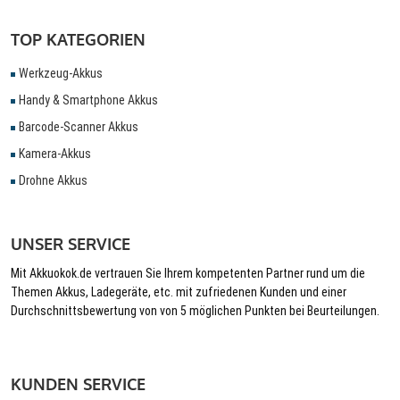
TOP KATEGORIEN
Werkzeug-Akkus
Handy & Smartphone Akkus
Barcode-Scanner Akkus
Kamera-Akkus
Drohne Akkus
UNSER SERVICE
Mit Akkuokok.de vertrauen Sie Ihrem kompetenten Partner rund um die
Themen Akkus, Ladegeräte, etc. mit zufriedenen Kunden und einer
Durchschnittsbewertung von von 5 möglichen Punkten bei Beurteilungen.
KUNDEN SERVICE