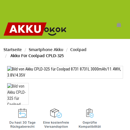
Startseite
Smartphone Akku
Coolpad
Akku Für Coolpad CPLD-325