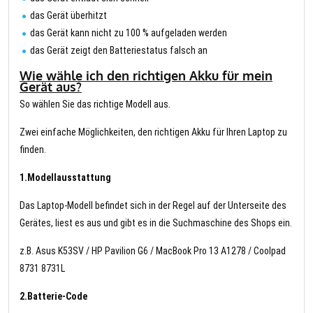
das Gerät überhitzt
das Gerät kann nicht zu 100 % aufgeladen werden
das Gerät zeigt den Batteriestatus falsch an
Wie wähle ich den richtigen Akku für mein
Gerät aus?
So wählen Sie das richtige Modell aus.
Zwei einfache Möglichkeiten, den richtigen Akku für Ihren Laptop zu
finden.
1.Modellausstattung
Das Laptop-Modell befindet sich in der Regel auf der Unterseite des
Gerätes, liest es aus und gibt es in die Suchmaschine des Shops ein.
z.B. Asus K53SV / HP Pavilion G6 / MacBook Pro 13 A1278 / Coolpad
8731 8731L
2.Batterie-Code