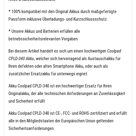
* 100% kompatibel mit den Original Akkus durch maßgefertigte
Passform inklusive Überladungs- und Kurzschlussschutz.
* Unsere Akkus und Batterien erfüllen alle
betriebssicherheitsrelevanten Vorgaben
Bei diesem Artikel handelt es sich um einen
hochwertigen Coolpad
CPLD-340 Akku
, welcher sich hervorragend als Austauschakku für
Ihren defekten oder alten Smartphone Akku, oder auch als
zusätzlicher Ersatzakku für unterwegs eignet.
Akku Coolpad CPLD-340 ist ein hochwertiger Ersatz für Ihren
Originalakku, der alle technischen Anforderungen an Zuverlässigkeit
und Sicherheit erfüllt.
Akku Coolpad CPLD-340 ist CE-, FCC- und ROHS-zertifiziert und erfüllt
alle in den Mitgliedstaaten der Europäischen Union geltenden
Sicherheitsanforderungen.