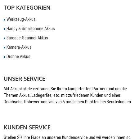
TOP KATEGORIEN
Werkzeug-Akkus
Handy & Smartphone Akkus
Barcode-Scanner Akkus
Kamera-Akkus
Drohne Akkus
UNSER SERVICE
Mit Akkuokok.de vertrauen Sie Ihrem kompetenten Partner rund um die
Themen Akkus, Ladegeräte, etc. mit zufriedenen Kunden und einer
Durchschnittsbewertung von von 5 möglichen Punkten bei Beurteilungen.
KUNDEN SERVICE
Stellen Sie Ihre Frage an unseren Kundenservice und wir werden Ihnen so