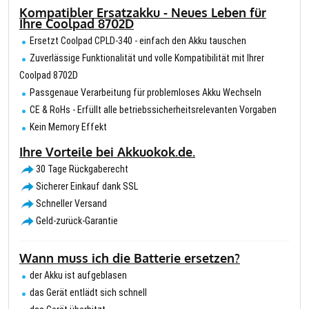
Kompatibler Ersatzakku - Neues Leben für
Ihre Coolpad 8702D
Ersetzt Coolpad CPLD-340 - einfach den Akku tauschen
Zuverlässige Funktionalität und volle Kompatibilität mit Ihrer
Coolpad 8702D
Passgenaue Verarbeitung für problemloses Akku Wechseln
CE & RoHs - Erfüllt alle betriebssicherheitsrelevanten Vorgaben
Kein Memory Effekt
Ihre Vorteile bei Akkuokok.de.
30 Tage Rückgaberecht
Sicherer Einkauf dank SSL
Schneller Versand
Geld-zurück-Garantie
Wann muss ich die Batterie ersetzen?
der Akku ist aufgeblasen
das Gerät entlädt sich schnell