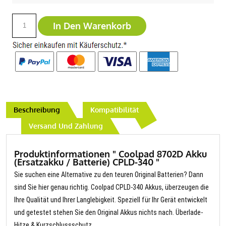
In Den Warenkorb
Beschreibung
Kompatibilität
Versand Und Zahlung
Produktinformationen " Coolpad 8702D Akku
(Ersatzakku / Batterie) CPLD-340 "
Sie suchen eine Alternative zu den teuren Original Batterien? Dann
sind Sie hier genau richtig. Coolpad CPLD-340 Akkus, überzeugen die
Ihre Qualität und Ihrer Langlebigkeit. Speziell für Ihr Gerät entwickelt
und getestet stehen Sie den Original Akkus nichts nach. Überlade-
Hitze & Kurzschlussschutz.