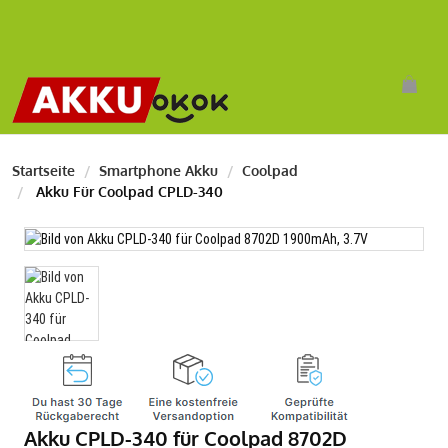
Startseite
Smartphone Akku
Coolpad
Akku Für Coolpad CPLD-340
Akku CPLD-340 für Coolpad 8702D