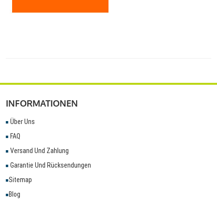
INFORMATIONEN
Über Uns
FAQ
Versand Und Zahlung
Garantie Und Rücksendungen
Sitemap
Blog