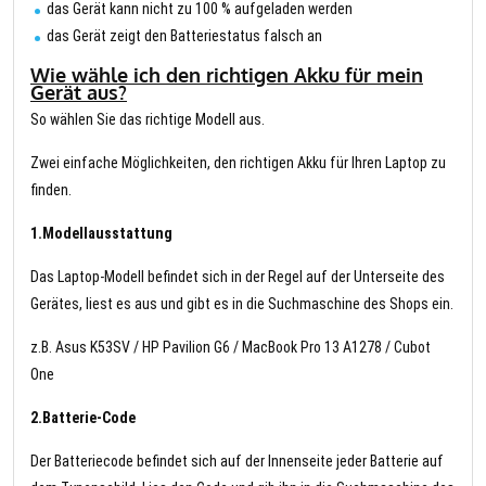
das Gerät kann nicht zu 100 % aufgeladen werden
das Gerät zeigt den Batteriestatus falsch an
Wie wähle ich den richtigen Akku für mein
Gerät aus?
So wählen Sie das richtige Modell aus.
Zwei einfache Möglichkeiten, den richtigen Akku für Ihren Laptop zu
finden.
1.Modellausstattung
Das Laptop-Modell befindet sich in der Regel auf der Unterseite des
Gerätes, liest es aus und gibt es in die Suchmaschine des Shops ein.
z.B. Asus K53SV / HP Pavilion G6 / MacBook Pro 13 A1278 / Cubot
One
2.Batterie-Code
Der Batteriecode befindet sich auf der Innenseite jeder Batterie auf