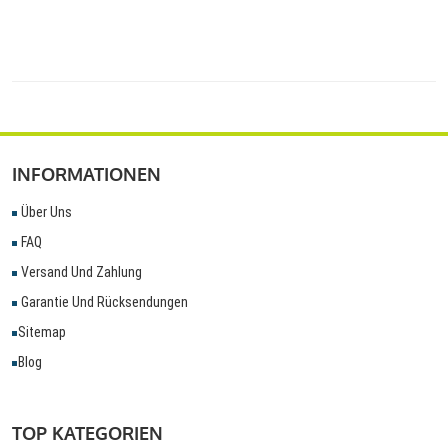
INFORMATIONEN
Über Uns
FAQ
Versand Und Zahlung
Garantie Und Rücksendungen
Sitemap
Blog
TOP KATEGORIEN