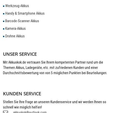
Werkzeug-Akkus
Handy & Smartphone Akkus
Barcode-Scanner Akkus
Kamera-Akkus
Drohne Akkus
UNSER SERVICE
Mit Akkuokok.de vertrauen Sie Ihrem kompetenten Partner rund um die
Themen Akkus, Ladegeräte, etc. mit zufriedenen Kunden und einer
Durchschnittsbewertung von von 5 möglichen Punkten bei Beurteilungen.
KUNDEN SERVICE
Stellen Sie Ihre Frage an unseren Kundenservice und wir werden Ihnen so
schnell wie möglich helfen!
akkuokok@outlook.com