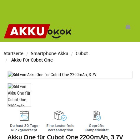
Startseite
Smartphone Akku
Cubot
Akku Für Cubot One
Akku One für Cubot One 2200mAh, 3.7V