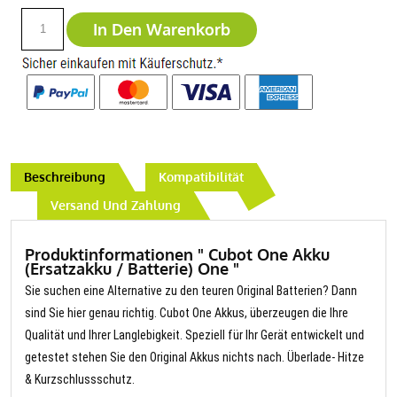
In Den Warenkorb
Beschreibung
Kompatibilität
Versand Und Zahlung
Produktinformationen " Cubot One Akku
(Ersatzakku / Batterie) One "
Sie suchen eine Alternative zu den teuren Original Batterien? Dann
sind Sie hier genau richtig. Cubot One Akkus, überzeugen die Ihre
Qualität und Ihrer Langlebigkeit. Speziell für Ihr Gerät entwickelt und
getestet stehen Sie den Original Akkus nichts nach. Überlade- Hitze
& Kurzschlussschutz.