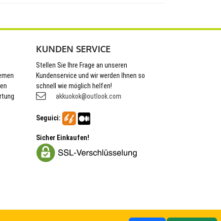
KUNDEN SERVICE
Stellen Sie Ihre Frage an unseren
hemen
Kundenservice und wir werden Ihnen so
nen
schnell wie möglich helfen!
rtung
akkuokok@outlook.com
Seguici:
Sicher Einkaufen!