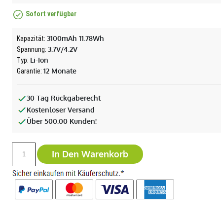
Sofort verfügbar
3100mAh 11.78Wh
Kapazität:
3.7V/4.2V
Spannung:
Li-Ion
Typ:
12 Monate
Garantie:
30 Tag Rückgaberecht
Kostenloser Versand
Über 500.00 Kunden!
In Den Warenkorb