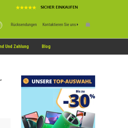
SICHER EINKAUFEN
Rücksendungen
Kontaktieren Sie uns
nd Und Zahlung
Blog
,