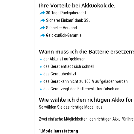
Ihre Vorteile bei Akkuokok.de.
30 Tage Rückgaberecht
Sicherer Einkauf dank SSL
Schneller Versand
Geld-zurück-Garantie
Wann muss ich die Batterie ersetzen
der Akku ist aufgeblasen
das Gerät entlädt sich schnell
das Gerät überhitzt
das Gerät kann nicht zu 100 % aufgeladen werden
das Gerät zeigt den Batteriestatus falsch an
Wie wähle ich den richtigen Akku für
So wählen Sie das richtige Modell aus.
Zwei einfache Möglichkeiten, den richtigen Akku für Ihre
1.Modellausstattung