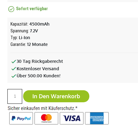
Sofort verfügbar
4500mAh
Kapazität:
7.2V
Spannung:
Li-Ion
Typ:
12 Monate
Garantie:
30 Tag Rückgaberecht
Kostenloser Versand
Über 500.00 Kunden!
In Den Warenkorb