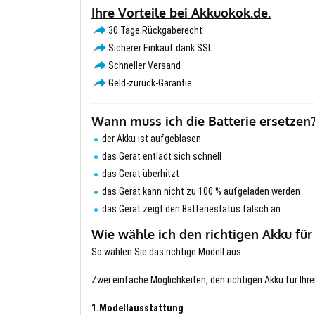
Ihre Vorteile bei Akkuokok.de.
30 Tage Rückgaberecht
Sicherer Einkauf dank SSL
Schneller Versand
Geld-zurück-Garantie
Wann muss ich die Batterie ersetzen
der Akku ist aufgeblasen
das Gerät entlädt sich schnell
das Gerät überhitzt
das Gerät kann nicht zu 100 % aufgeladen werden
das Gerät zeigt den Batteriestatus falsch an
Wie wähle ich den richtigen Akku für
So wählen Sie das richtige Modell aus.
Zwei einfache Möglichkeiten, den richtigen Akku für Ihre
1.Modellausstattung