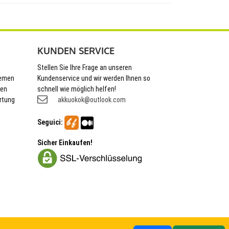
KUNDEN SERVICE
Stellen Sie Ihre Frage an unseren
hemen
Kundenservice und wir werden Ihnen so
nen
schnell wie möglich helfen!
rtung
akkuokok@outlook.com
Seguici:
Sicher Einkaufen!