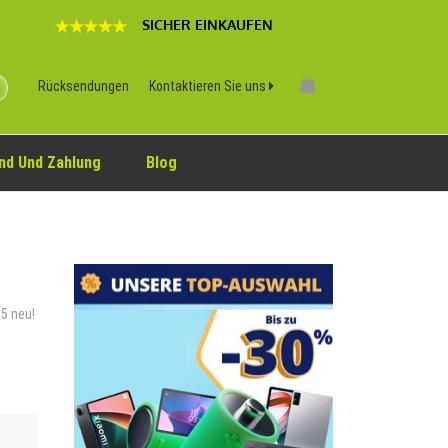
SICHER EINKAUFEN
Rücksendungen
Kontaktieren Sie uns
nd Und Zahlung
Blog
85 neu!