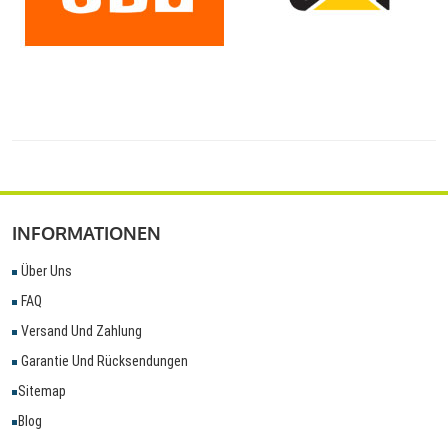
INFORMATIONEN
Über Uns
FAQ
Versand Und Zahlung
Garantie Und Rücksendungen
Sitemap
Blog