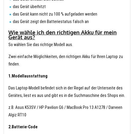
das Gerät überhitzt
das Gerät kann nicht zu 100 % aufgeladen werden
das Gerät zeigt den Batteriestatus falsch an
Wie wähle ich den richtigen Akku für mein
Gerät aus?
So wählen Sie das richtige Modell aus.
Zwei einfache Möglichkeiten, den richtigen Akku für Ihren Laptop zu
finden.
1.Modellausstattung
Das Laptop-Modell befindet sich in der Regel auf der Unterseite des
Gerätes, liest es aus und gibt es in die Suchmaschine des Shops ein.
z.B. Asus K53SV / HP Pavilion G6 / MacBook Pro 13 A1278 / Darveen
Algiz RT10
2.Batterie-Code