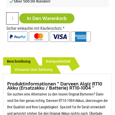
Über 500.00 Kunden!
In Den Warenkorb
Beschreibung
Kompatibilität
Versand Und Zahlung
Produktinformationen " Darveen Algiz RT10
Akku (Ersatzakku / Batterie) RT10-1004 "
Sie suchen eine Alternative zu den teuren Original Batterien? Dann
sind Sie hier genau richtig. Darveen RT10-1004 Akkus, überzeugen die
Ihre Qualität und Ihrer Langlebigkeit. Speziell für Ihr Gerät entwickelt
und getestet stehen Sie den Original Akkus nichts nach. Überlade-