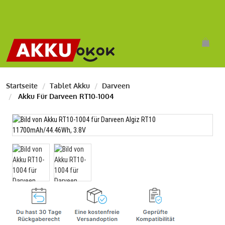
Startseite
Tablet Akku
Darveen
Akku Für Darveen RT10-1004