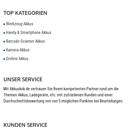
TOP KATEGORIEN
Werkzeug-Akkus
Handy & Smartphone Akkus
Barcode-Scanner Akkus
Kamera-Akkus
Drohne Akkus
UNSER SERVICE
Mit Akkuokok.de vertrauen Sie Ihrem kompetenten Partner rund um die
Themen Akkus, Ladegeräte, etc. mit zufriedenen Kunden und einer
Durchschnittsbewertung von von 5 möglichen Punkten bei Beurteilungen.
KUNDEN SERVICE