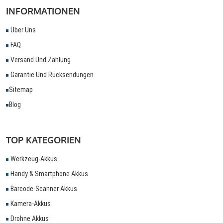
INFORMATIONEN
Über Uns
FAQ
Versand Und Zahlung
Garantie Und Rücksendungen
Sitemap
Blog
TOP KATEGORIEN
Werkzeug-Akkus
Handy & Smartphone Akkus
Barcode-Scanner Akkus
Kamera-Akkus
Drohne Akkus