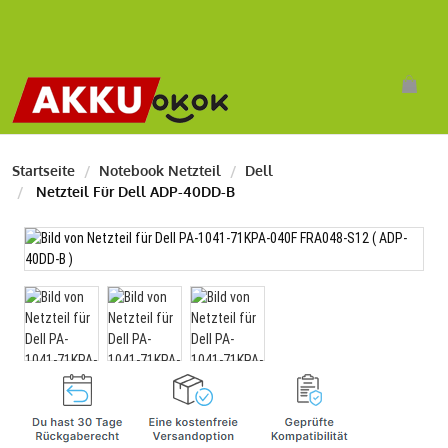
Startseite
Notebook Netzteil
Dell
Netzteil Für Dell ADP-40DD-B