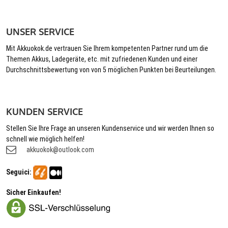
UNSER SERVICE
Mit Akkuokok.de vertrauen Sie Ihrem kompetenten Partner rund um die
Themen Akkus, Ladegeräte, etc. mit zufriedenen Kunden und einer
Durchschnittsbewertung von von 5 möglichen Punkten bei Beurteilungen.
KUNDEN SERVICE
Stellen Sie Ihre Frage an unseren Kundenservice und wir werden Ihnen so
schnell wie möglich helfen!
akkuokok@outlook.com
Seguici:
Sicher Einkaufen!