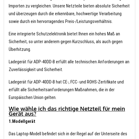
Importen zu vergleichen. Unsere Netzteile bieten absolute Sicherheit
und überzeugen durch die erkennbare, hochwertige Verarbeitung
sowie durch ein hervorragendes Preis-/Leistungsverhältnis.
Eine integrierte Schutzelektronik bietet Ihnen ein hohes Maß an
Sicherheit, so unter anderem gegen Kurzschluss, als auch gegen
Überhitzung.
Ladegerät für ADP-40DD-B erfüllt alle technischen Anforderungen an
Zuverlässigkeit und Sicherheit.
Ladegerät für ADP-40DD-B hat CE-, FCC- und ROHS-Zertifikate und
erfüllt alle Sicherheitsanforderungen Maßnahmen, die in der
Europäischen Union gelten.
Wie wähle ich das richtige Netzteil für mein
Gerät aus?
1.Modellgerät
Das Laptop-Modell befindet sich in der Regel auf der Unterseite des