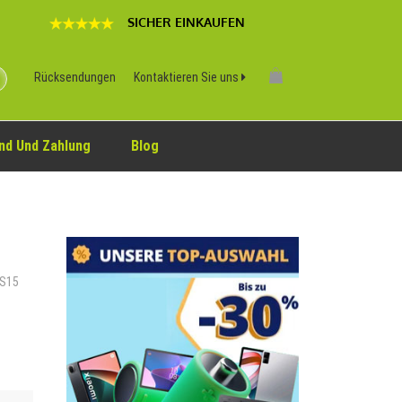
SICHER EINKAUFEN
Rücksendungen
Kontaktieren Sie uns
nd Und Zahlung
Blog
PS15