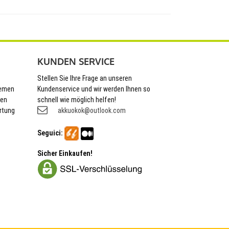
KUNDEN SERVICE
Stellen Sie Ihre Frage an unseren
hemen
Kundenservice und wir werden Ihnen so
nen
schnell wie möglich helfen!
rtung
akkuokok@outlook.com
Seguici:
Sicher Einkaufen!