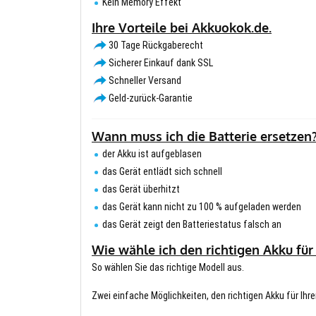
Kein Memory Effekt
Ihre Vorteile bei Akkuokok.de.
30 Tage Rückgaberecht
Sicherer Einkauf dank SSL
Schneller Versand
Geld-zurück-Garantie
Wann muss ich die Batterie ersetzen
der Akku ist aufgeblasen
das Gerät entlädt sich schnell
das Gerät überhitzt
das Gerät kann nicht zu 100 % aufgeladen werden
das Gerät zeigt den Batteriestatus falsch an
Wie wähle ich den richtigen Akku für
So wählen Sie das richtige Modell aus.
Zwei einfache Möglichkeiten, den richtigen Akku für Ihre