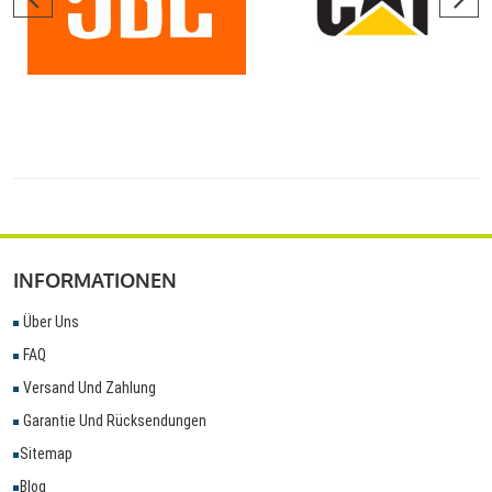
INFORMATIONEN
Über Uns
FAQ
Versand Und Zahlung
Garantie Und Rücksendungen
Sitemap
Blog