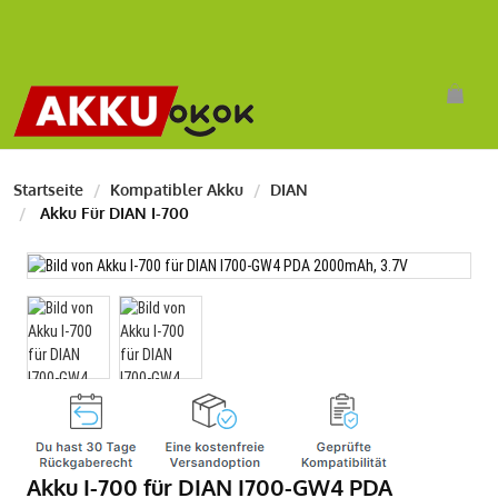
Startseite
Kompatibler Akku
DIAN
Akku Für DIAN I-700
Akku I-700 für DIAN I700-GW4 PDA