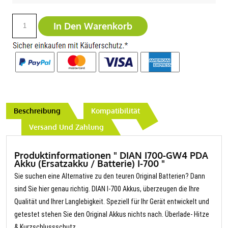
In Den Warenkorb
Beschreibung
Kompatibilität
Versand Und Zahlung
Produktinformationen " DIAN I700-GW4 PDA
Akku (Ersatzakku / Batterie) I-700 "
Sie suchen eine Alternative zu den teuren Original Batterien? Dann
sind Sie hier genau richtig. DIAN I-700 Akkus, überzeugen die Ihre
Qualität und Ihrer Langlebigkeit. Speziell für Ihr Gerät entwickelt und
getestet stehen Sie den Original Akkus nichts nach. Überlade- Hitze
& Kurzschlussschutz.