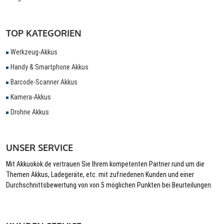
TOP KATEGORIEN
Werkzeug-Akkus
Handy & Smartphone Akkus
Barcode-Scanner Akkus
Kamera-Akkus
Drohne Akkus
UNSER SERVICE
Mit Akkuokok.de vertrauen Sie Ihrem kompetenten Partner rund um die
Themen Akkus, Ladegeräte, etc. mit zufriedenen Kunden und einer
Durchschnittsbewertung von von 5 möglichen Punkten bei Beurteilungen.