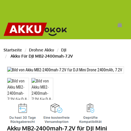
Startseite
Drohne Akku
DJI
Akku Für DJI MB2-2400mah-7.2V
Akku MB2-2400mah-7.2V für DJI Mini