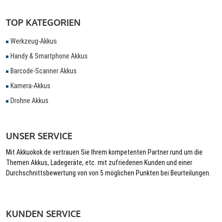
TOP KATEGORIEN
Werkzeug-Akkus
Handy & Smartphone Akkus
Barcode-Scanner Akkus
Kamera-Akkus
Drohne Akkus
UNSER SERVICE
Mit Akkuokok.de vertrauen Sie Ihrem kompetenten Partner rund um die
Themen Akkus, Ladegeräte, etc. mit zufriedenen Kunden und einer
Durchschnittsbewertung von von 5 möglichen Punkten bei Beurteilungen.
KUNDEN SERVICE