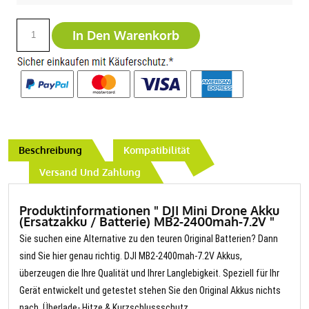
In Den Warenkorb
Beschreibung
Kompatibilität
Versand Und Zahlung
Produktinformationen " DJI Mini Drone Akku
(Ersatzakku / Batterie) MB2-2400mah-7.2V "
Sie suchen eine Alternative zu den teuren Original Batterien? Dann
sind Sie hier genau richtig. DJI MB2-2400mah-7.2V Akkus,
überzeugen die Ihre Qualität und Ihrer Langlebigkeit. Speziell für Ihr
Gerät entwickelt und getestet stehen Sie den Original Akkus nichts
nach. Überlade- Hitze & Kurzschlussschutz.