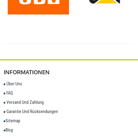
INFORMATIONEN
Über Uns
FAQ
Versand Und Zahlung
Garantie Und Rücksendungen
Sitemap
Blog