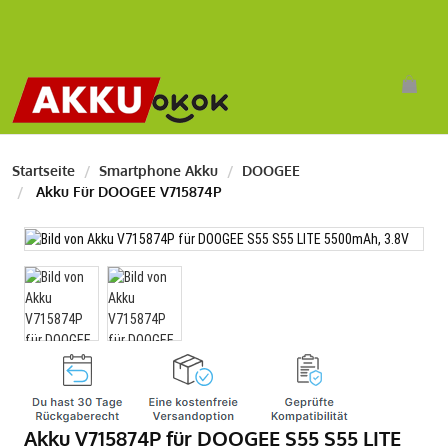
Startseite
Smartphone Akku
DOOGEE
Akku Für DOOGEE V715874P
Akku V715874P für DOOGEE S55 S55 LITE