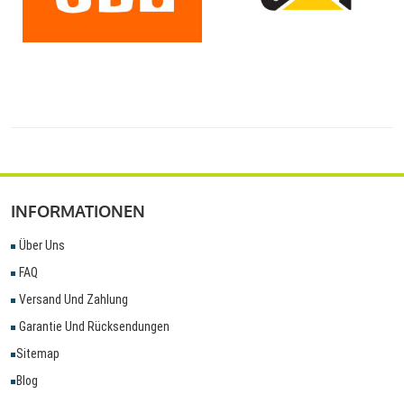
INFORMATIONEN
Über Uns
FAQ
Versand Und Zahlung
Garantie Und Rücksendungen
Sitemap
Blog