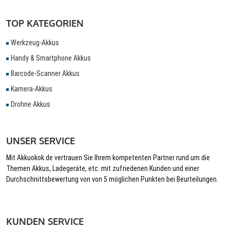
TOP KATEGORIEN
Werkzeug-Akkus
Handy & Smartphone Akkus
Barcode-Scanner Akkus
Kamera-Akkus
Drohne Akkus
UNSER SERVICE
Mit Akkuokok.de vertrauen Sie Ihrem kompetenten Partner rund um die
Themen Akkus, Ladegeräte, etc. mit zufriedenen Kunden und einer
Durchschnittsbewertung von von 5 möglichen Punkten bei Beurteilungen.
KUNDEN SERVICE