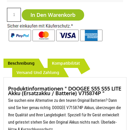
In Den Warenkorb
Beschreibung
Kompatibilität
Versand Und Zahlung
Produktinformationen " DOOGEE S55 S55 LITE
Akku (Ersatzakku / Batterie) V715874P "
Sie suchen eine Alternative zu den teuren Original Batterien? Dann
sind Sie hier genau richtig. DOOGEE V715874P Akkus, überzeugen die
Ihre Qualität und Ihrer Langlebigkeit. Speziell für Ihr Gerät entwickelt
und getestet stehen Sie den Original Akkus nichts nach. Überlade-
Hitze & Kurzschlussschutz.