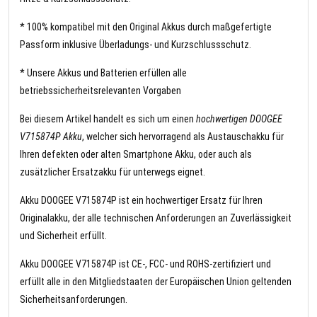
* 100% kompatibel mit den Original Akkus durch maßgefertigte
Passform inklusive Überladungs- und Kurzschlussschutz.
* Unsere Akkus und Batterien erfüllen alle
betriebssicherheitsrelevanten Vorgaben
Bei diesem Artikel handelt es sich um einen
hochwertigen DOOGEE
V715874P Akku
, welcher sich hervorragend als Austauschakku für
Ihren defekten oder alten Smartphone Akku, oder auch als
zusätzlicher Ersatzakku für unterwegs eignet.
Akku DOOGEE V715874P ist ein hochwertiger Ersatz für Ihren
Originalakku, der alle technischen Anforderungen an Zuverlässigkeit
und Sicherheit erfüllt.
Akku DOOGEE V715874P ist CE-, FCC- und ROHS-zertifiziert und
erfüllt alle in den Mitgliedstaaten der Europäischen Union geltenden
Sicherheitsanforderungen.