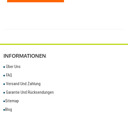
INFORMATIONEN
Über Uns
FAQ
Versand Und Zahlung
Garantie Und Rücksendungen
Sitemap
Blog