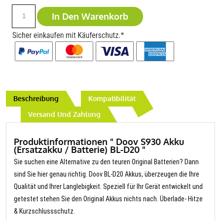
In Den Warenkorb
Beschreibung
Kompatibilität
Versand Und Zahlung
Produktinformationen " Doov S930 Akku
(Ersatzakku / Batterie) BL-D20 "
Sie suchen eine Alternative zu den teuren Original Batterien? Dann
sind Sie hier genau richtig. Doov BL-D20 Akkus, überzeugen die Ihre
Qualität und Ihrer Langlebigkeit. Speziell für Ihr Gerät entwickelt und
getestet stehen Sie den Original Akkus nichts nach. Überlade- Hitze
& Kurzschlussschutz.