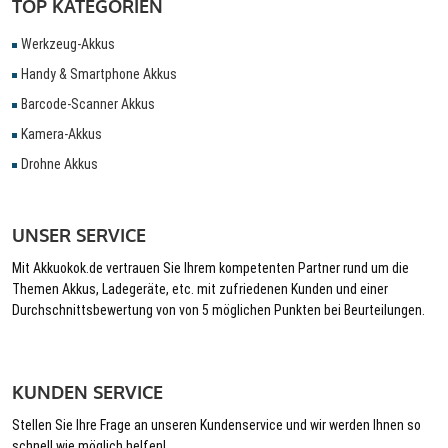
TOP KATEGORIEN
Werkzeug-Akkus
Handy & Smartphone Akkus
Barcode-Scanner Akkus
Kamera-Akkus
Drohne Akkus
UNSER SERVICE
Mit Akkuokok.de vertrauen Sie Ihrem kompetenten Partner rund um die
Themen Akkus, Ladegeräte, etc. mit zufriedenen Kunden und einer
Durchschnittsbewertung von von 5 möglichen Punkten bei Beurteilungen.
KUNDEN SERVICE
Stellen Sie Ihre Frage an unseren Kundenservice und wir werden Ihnen so
schnell wie möglich helfen!