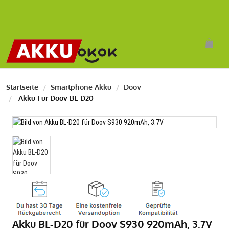
Startseite
Smartphone Akku
Doov
Akku Für Doov BL-D20
Akku BL-D20 für Doov S930 920mAh, 3.7V