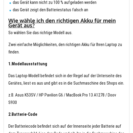
das Gerät kann nicht zu 100 % aufgeladen werden
das Gerät zeigt den Batteriestatus falsch an
Wie wähle ich den richtigen Akku für mein
Gerät aus?
So wählen Sie das richtige Modell aus.
Zwei einfache Möglichkeiten, den richtigen Akku für Ihren Laptop zu
finden.
1.Modellausstattung
Das Laptop-Modell befindet sich in der Regel auf der Unterseite des
Gerätes, liest es aus und gibt es in die Suchmaschine des Shops ein.
z.B. Asus K53SV / HP Pavilion G6 / MacBook Pro 13 A1278 / Doov
S930
2.Batterie-Code
Der Batteriecode befindet sich auf der Innenseite jeder Batterie auf