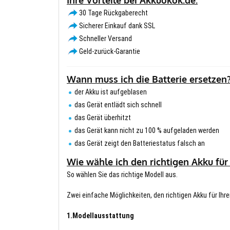
30 Tage Rückgaberecht
Sicherer Einkauf dank SSL
Schneller Versand
Geld-zurück-Garantie
Wann muss ich die Batterie ersetzen
der Akku ist aufgeblasen
das Gerät entlädt sich schnell
das Gerät überhitzt
das Gerät kann nicht zu 100 % aufgeladen werden
das Gerät zeigt den Batteriestatus falsch an
Wie wähle ich den richtigen Akku für
So wählen Sie das richtige Modell aus.
Zwei einfache Möglichkeiten, den richtigen Akku für Ihre
1.Modellausstattung