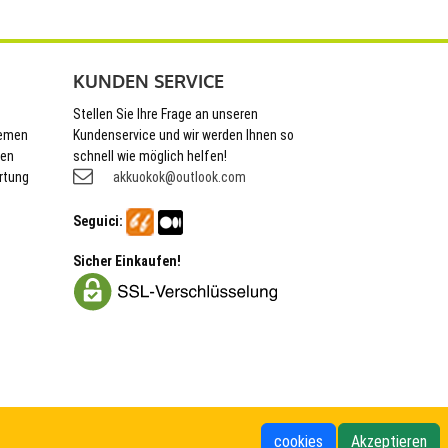
KUNDEN SERVICE
Stellen Sie Ihre Frage an unseren
hemen
Kundenservice und wir werden Ihnen so
nen
schnell wie möglich helfen!
rtung
akkuokok@outlook.com
Seguici:
Sicher Einkaufen!
cookies
Akzeptieren