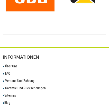
INFORMATIONEN
Über Uns
FAQ
Versand Und Zahlung
Garantie Und Rücksendungen
Sitemap
Blog