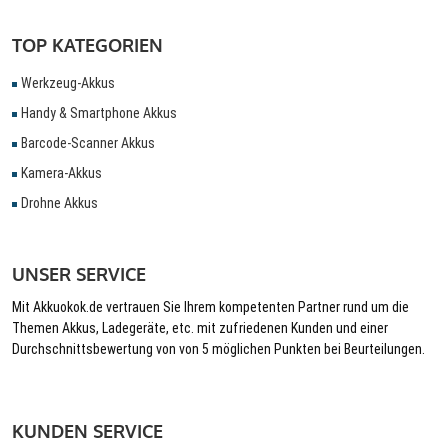
TOP KATEGORIEN
Werkzeug-Akkus
Handy & Smartphone Akkus
Barcode-Scanner Akkus
Kamera-Akkus
Drohne Akkus
UNSER SERVICE
Mit Akkuokok.de vertrauen Sie Ihrem kompetenten Partner rund um die
Themen Akkus, Ladegeräte, etc. mit zufriedenen Kunden und einer
Durchschnittsbewertung von von 5 möglichen Punkten bei Beurteilungen.
KUNDEN SERVICE