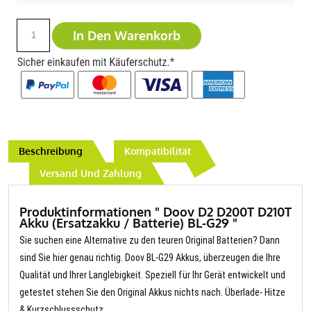
In Den Warenkorb
Beschreibung
Kompatibilität
Versand Und Zahlung
Produktinformationen " Doov D2 D200T D210T
Akku (Ersatzakku / Batterie) BL-G29 "
Sie suchen eine Alternative zu den teuren Original Batterien? Dann
sind Sie hier genau richtig. Doov BL-G29 Akkus, überzeugen die Ihre
Qualität und Ihrer Langlebigkeit. Speziell für Ihr Gerät entwickelt und
getestet stehen Sie den Original Akkus nichts nach. Überlade- Hitze
& Kurzschlussschutz.