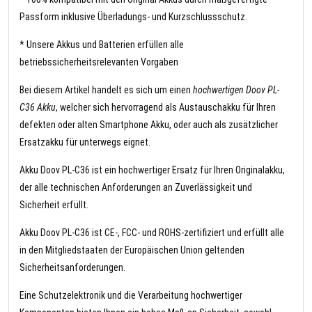
Passform inklusive Überladungs- und Kurzschlussschutz.
* Unsere Akkus und Batterien erfüllen alle
betriebssicherheitsrelevanten Vorgaben
Bei diesem Artikel handelt es sich um einen
hochwertigen Doov PL-
C36 Akku
, welcher sich hervorragend als Austauschakku für Ihren
defekten oder alten Smartphone Akku, oder auch als zusätzlicher
Ersatzakku für unterwegs eignet.
Akku Doov PL-C36 ist ein hochwertiger Ersatz für Ihren Originalakku,
der alle technischen Anforderungen an Zuverlässigkeit und
Sicherheit erfüllt.
Akku Doov PL-C36 ist CE-, FCC- und ROHS-zertifiziert und erfüllt alle
in den Mitgliedstaaten der Europäischen Union geltenden
Sicherheitsanforderungen.
Eine Schutzelektronik und die Verarbeitung hochwertiger