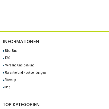
INFORMATIONEN
Über Uns
FAQ
Versand Und Zahlung
Garantie Und Rücksendungen
Sitemap
Blog
TOP KATEGORIEN