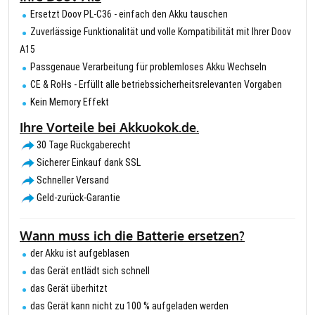
Ersetzt Doov PL-C36 - einfach den Akku tauschen
Zuverlässige Funktionalität und volle Kompatibilität mit Ihrer Doov
A15
Passgenaue Verarbeitung für problemloses Akku Wechseln
CE & RoHs - Erfüllt alle betriebssicherheitsrelevanten Vorgaben
Kein Memory Effekt
Ihre Vorteile bei Akkuokok.de.
30 Tage Rückgaberecht
Sicherer Einkauf dank SSL
Schneller Versand
Geld-zurück-Garantie
Wann muss ich die Batterie ersetzen?
der Akku ist aufgeblasen
das Gerät entlädt sich schnell
das Gerät überhitzt
das Gerät kann nicht zu 100 % aufgeladen werden