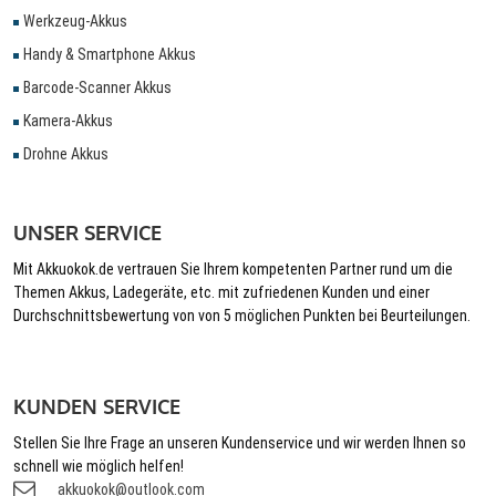
Werkzeug-Akkus
Handy & Smartphone Akkus
Barcode-Scanner Akkus
Kamera-Akkus
Drohne Akkus
UNSER SERVICE
Mit Akkuokok.de vertrauen Sie Ihrem kompetenten Partner rund um die
Themen Akkus, Ladegeräte, etc. mit zufriedenen Kunden und einer
Durchschnittsbewertung von von 5 möglichen Punkten bei Beurteilungen.
KUNDEN SERVICE
Stellen Sie Ihre Frage an unseren Kundenservice und wir werden Ihnen so
schnell wie möglich helfen!
akkuokok@outlook.com