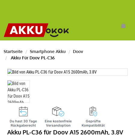
Startseite
Smartphone Akku
Doov
Akku Für Doov PL-C36
Akku PL-C36 für Doov A15 2600mAh, 3.8V