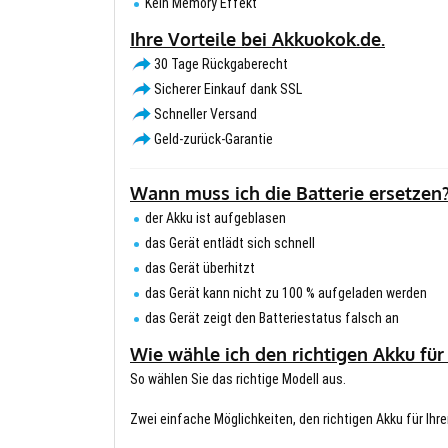
Kein Memory Effekt
Ihre Vorteile bei Akkuokok.de.
30 Tage Rückgaberecht
Sicherer Einkauf dank SSL
Schneller Versand
Geld-zurück-Garantie
Wann muss ich die Batterie ersetzen
der Akku ist aufgeblasen
das Gerät entlädt sich schnell
das Gerät überhitzt
das Gerät kann nicht zu 100 % aufgeladen werden
das Gerät zeigt den Batteriestatus falsch an
Wie wähle ich den richtigen Akku für
So wählen Sie das richtige Modell aus.
Zwei einfache Möglichkeiten, den richtigen Akku für Ihre