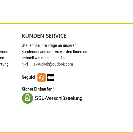
KUNDEN SERVICE
Stellen Sie Ihre Frage an unseren
hemen
Kundenservice und wir werden Ihnen so
nen
schnell wie möglich helfen!
rtung
akkuokok@outlook.com
Seguici:
Sicher Einkaufen!