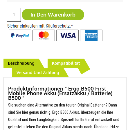
In Den Warenkorb
Beschreibung
Kompatibilität
Versand Und Zahlung
Produktinformationen " Ergo B500 First
Mobile Phone Akku (Ersatzakku / Batterie)
B500 "
Sie suchen eine Alternative zu den teuren Original Batterien? Dann
sind Sie hier genau richtig. Ergo B500 Akkus, überzeugen die Ihre
Qualität und Ihrer Langlebigkeit. Speziell für Ihr Gerät entwickelt und
getestet stehen Sie den Original Akkus nichts nach. Überlade- Hitze