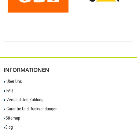
INFORMATIONEN
Über Uns
FAQ
Versand Und Zahlung
Garantie Und Rücksendungen
Sitemap
Blog