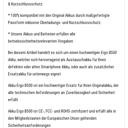
& Kurzschlussschutz.
* 100% kompatibel mit den Original Akkus durch maßgefertigte
Passform inklusive Überladungs- und Kurzschlussschutz.
* Unsere Akkus und Batterien erfüllen alle
betriebssicherheitsrelevanten Vorgaben
Bei diesem Artikel handelt es sich um einen
hochwertigen Ergo B500
Akku
, welcher sich hervorragend als Austauschakku für Ihren
defekten oder alten Smartphone Akku, oder auch als zusätzlicher
Ersatzakku für unterwegs eignet.
Akku Ergo B500 ist ein hochwertiger Ersatz für Ihren Originalakku, der
alle technischen Anforderungen an Zuverlässigkeit und Sicherheit
erfüllt.
Akku Ergo B500 ist CE-, FCC- und ROHS-zertifiziert und erfüllt alle in
den Mitgliedstaaten der Europäischen Union geltenden
Sicherheitsanforderungen.