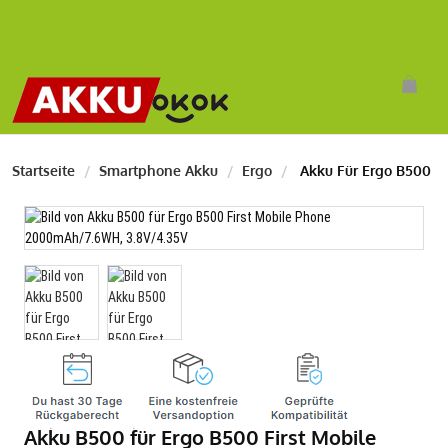
Startseite
Smartphone Akku
Ergo
Akku Für Ergo B500
Akku B500 für Ergo B500 First Mobile