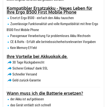
Kompatibler Ersatzakku - Neues Leben für
Ihre Ergo B500 First Mobile Phone
Ersetzt Ergo B500 - einfach den Akku tauschen
Zuverlässige Funktionalität und volle Kompatibilität mit Ihrer Ergo
B500 First Mobile Phone
Passgenaue Verarbeitung für problemloses Akku Wechseln
CE & RoHs - Erfüllt alle betriebssicherheitsrelevanten Vorgaben
Kein Memory Effekt
Ihre Vorteile bei Akkuokok.de.
30 Tage Rückgaberecht
Sicherer Einkauf dank SSL
Schneller Versand
Geld-zurück-Garantie
Wann muss ich die Batterie ersetzen?
der Akku ist aufgeblasen
das Gerät entlädt sich schnell