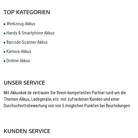
TOP KATEGORIEN
Werkzeug-Akkus
Handy & Smartphone Akkus
Barcode-Scanner Akkus
Kamera-Akkus
Drohne Akkus
UNSER SERVICE
Mit Akkuokok.de vertrauen Sie Ihrem kompetenten Partner rund um die
Themen Akkus, Ladegeräte, etc. mit zufriedenen Kunden und einer
Durchschnittsbewertung von von 5 möglichen Punkten bei Beurteilungen.
KUNDEN SERVICE