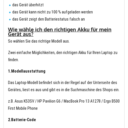
das Gerät überhitzt
das Gerät kann nicht zu 100 % aufgeladen werden
das Gerät zeigt den Batteriestatus falsch an
Wie wähle ich den richtigen Akku für mein
Gerät aus?
So wählen Sie das richtige Modell aus.
Zwei einfache Möglichkeiten, den richtigen Akku für Ihren Laptop zu
finden.
1.Modellausstattung
Das Laptop-Modell befindet sich in der Regel auf der Unterseite des
Gerätes, liest es aus und gibt es in die Suchmaschine des Shops ein.
z.B. Asus K53SV / HP Pavilion G6 / MacBook Pro 13 A1278 / Ergo B500
First Mobile Phone
2.Batterie-Code