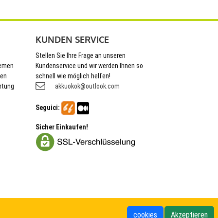
KUNDEN SERVICE
Stellen Sie Ihre Frage an unseren
hemen
Kundenservice und wir werden Ihnen so
nen
schnell wie möglich helfen!
rtung
akkuokok@outlook.com
Seguici:
Sicher Einkaufen!
cookies
Akzeptieren