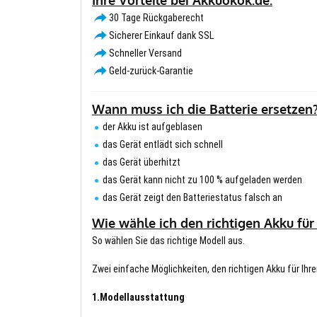
30 Tage Rückgaberecht
Sicherer Einkauf dank SSL
Schneller Versand
Geld-zurück-Garantie
Wann muss ich die Batterie ersetzen
der Akku ist aufgeblasen
das Gerät entlädt sich schnell
das Gerät überhitzt
das Gerät kann nicht zu 100 % aufgeladen werden
das Gerät zeigt den Batteriestatus falsch an
Wie wähle ich den richtigen Akku für
So wählen Sie das richtige Modell aus.
Zwei einfache Möglichkeiten, den richtigen Akku für Ihre
1.Modellausstattung