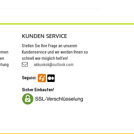
KUNDEN SERVICE
Stellen Sie Ihre Frage an unseren
hemen
Kundenservice und wir werden Ihnen so
nen
schnell wie möglich helfen!
rtung
akkuokok@outlook.com
Seguici:
Sicher Einkaufen!