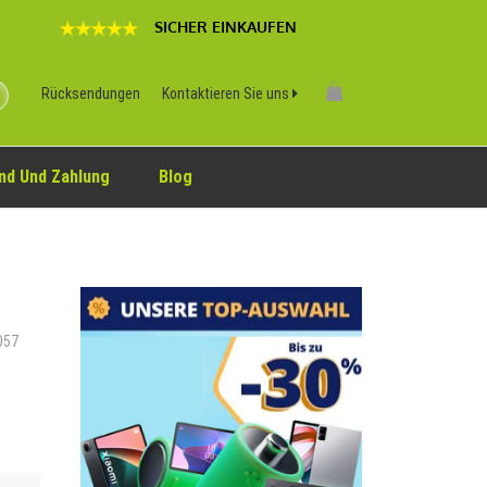
SICHER EINKAUFEN
Rücksendungen
Kontaktieren Sie uns
nd Und Zahlung
Blog
0057