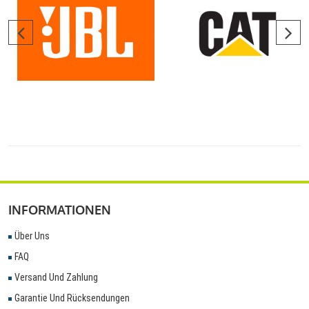
INFORMATIONEN
Über Uns
FAQ
Versand Und Zahlung
Garantie Und Rücksendungen