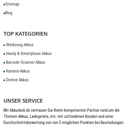
Sitemap
Blog
TOP KATEGORIEN
Werkzeug-Akkus
Handy & Smartphone Akkus
Barcode-Scanner Akkus
Kamera-Akkus
Drohne Akkus
UNSER SERVICE
Mit Akkuokok.de vertrauen Sie Ihrem kompetenten Partner rund um die
Themen Akkus, Ladegeräte, etc. mit zufriedenen Kunden und einer
Durchschnittsbewertung von von 5 möglichen Punkten bei Beurteilungen.