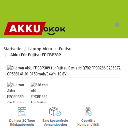
Startseite
Laptop Akku
Fujitsu
Akku Für Fujitsu FPCBP389