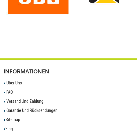
INFORMATIONEN
Über Uns
FAQ
Versand Und Zahlung
Garantie Und Rücksendungen
Sitemap
Blog