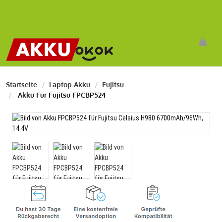
Startseite
Laptop Akku
Fujitsu
Akku Für Fujitsu FPCBP524