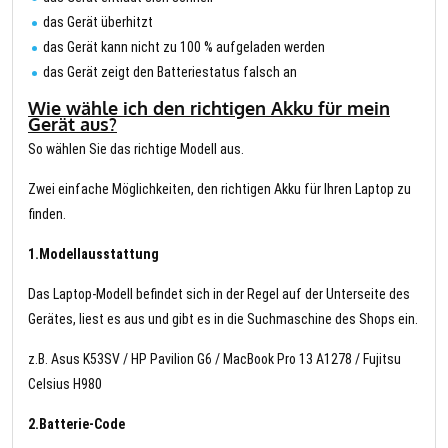
das Gerät überhitzt
das Gerät kann nicht zu 100 % aufgeladen werden
das Gerät zeigt den Batteriestatus falsch an
Wie wähle ich den richtigen Akku für mein
Gerät aus?
So wählen Sie das richtige Modell aus.
Zwei einfache Möglichkeiten, den richtigen Akku für Ihren Laptop zu
finden.
1.Modellausstattung
Das Laptop-Modell befindet sich in der Regel auf der Unterseite des
Gerätes, liest es aus und gibt es in die Suchmaschine des Shops ein.
z.B. Asus K53SV / HP Pavilion G6 / MacBook Pro 13 A1278 / Fujitsu
Celsius H980
2.Batterie-Code