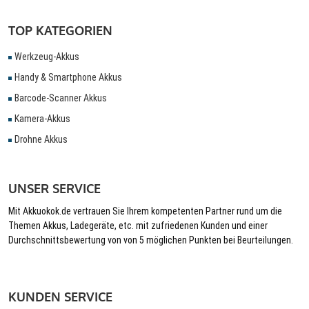
TOP KATEGORIEN
Werkzeug-Akkus
Handy & Smartphone Akkus
Barcode-Scanner Akkus
Kamera-Akkus
Drohne Akkus
UNSER SERVICE
Mit Akkuokok.de vertrauen Sie Ihrem kompetenten Partner rund um die
Themen Akkus, Ladegeräte, etc. mit zufriedenen Kunden und einer
Durchschnittsbewertung von von 5 möglichen Punkten bei Beurteilungen.
KUNDEN SERVICE