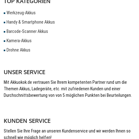
TOP KATEGORIEN
Werkzeug-Akkus
Handy & Smartphone Akkus
Barcode-Scanner Akkus
Kamera-Akkus
Drohne Akkus
UNSER SERVICE
Mit Akkuokok.de vertrauen Sie Ihrem kompetenten Partner rund um die
Themen Akkus, Ladegeräte, etc. mit zufriedenen Kunden und einer
Durchschnittsbewertung von von 5 möglichen Punkten bei Beurteilungen.
KUNDEN SERVICE
Stellen Sie Ihre Frage an unseren Kundenservice und wir werden Ihnen so
schnell wie möglich helfen!