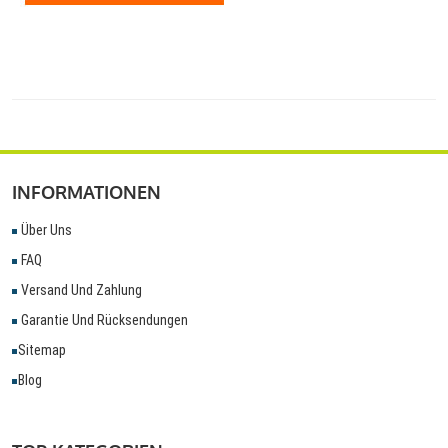
INFORMATIONEN
Über Uns
FAQ
Versand Und Zahlung
Garantie Und Rücksendungen
Sitemap
Blog