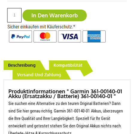
In Den Warenkorb
Beschreibung
Kompatibilität
Versand Und Zahlung
Produktinformationen " Garmin 361-00140-01
Akku (Ersatzakku / Batterie) 361-00140-01 "
Sie suchen eine Alternative zu den teuren Original Batterien? Dann
sind Sie hier genau richtig. Garmin 361-00140-01 Akkus, überzeugen
die Ihre Qualität und Ihrer Langlebigkeit. Speziell für Ihr Gerät
entwickelt und getestet stehen Sie den Original Akkus nichts nach.
Überlade- Hitze & Kurzschlussschutz.