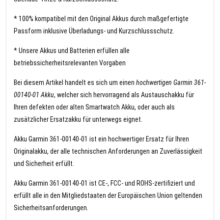
* 100% kompatibel mit den Original Akkus durch maßgefertigte
Passform inklusive Überladungs- und Kurzschlussschutz.
* Unsere Akkus und Batterien erfüllen alle
betriebssicherheitsrelevanten Vorgaben
Bei diesem Artikel handelt es sich um einen
hochwertigen Garmin 361-
00140-01 Akku
, welcher sich hervorragend als Austauschakku für
Ihren defekten oder alten Smartwatch Akku, oder auch als
zusätzlicher Ersatzakku für unterwegs eignet.
Akku Garmin 361-00140-01 ist ein hochwertiger Ersatz für Ihren
Originalakku, der alle technischen Anforderungen an Zuverlässigkeit
und Sicherheit erfüllt.
Akku Garmin 361-00140-01 ist CE-, FCC- und ROHS-zertifiziert und
erfüllt alle in den Mitgliedstaaten der Europäischen Union geltenden
Sicherheitsanforderungen.