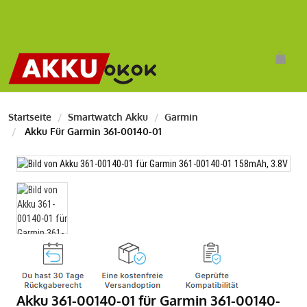
Startseite
Smartwatch Akku
Garmin
Akku Für Garmin 361-00140-01
Akku 361-00140-01 für Garmin 361-00140-