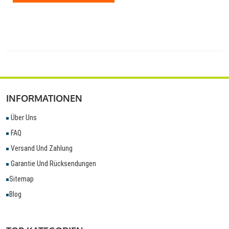
INFORMATIONEN
Über Uns
FAQ
Versand Und Zahlung
Garantie Und Rücksendungen
Sitemap
Blog