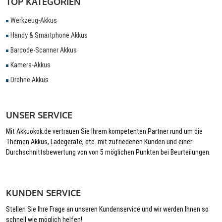
TOP KATEGORIEN
Werkzeug-Akkus
Handy & Smartphone Akkus
Barcode-Scanner Akkus
Kamera-Akkus
Drohne Akkus
UNSER SERVICE
Mit Akkuokok.de vertrauen Sie Ihrem kompetenten Partner rund um die
Themen Akkus, Ladegeräte, etc. mit zufriedenen Kunden und einer
Durchschnittsbewertung von von 5 möglichen Punkten bei Beurteilungen.
KUNDEN SERVICE
Stellen Sie Ihre Frage an unseren Kundenservice und wir werden Ihnen so
schnell wie möglich helfen!