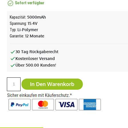
Sofort verfügbar
5000mAh
Kapazität:
15.4V
Spannung:
Li-Polymer
Typ:
12 Monate
Garantie:
30 Tag Rückgaberecht
Kostenloser Versand
Über 500.00 Kunden!
In Den Warenkorb