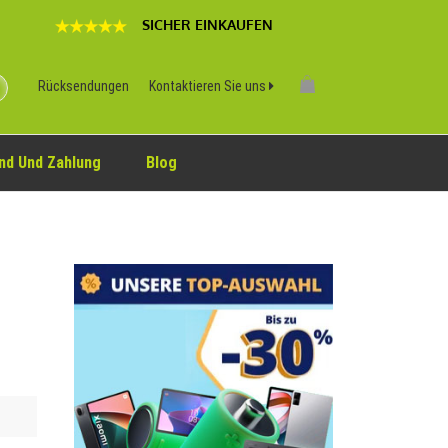
SICHER EINKAUFEN
Rücksendungen
Kontaktieren Sie uns
nd Und Zahlung
Blog