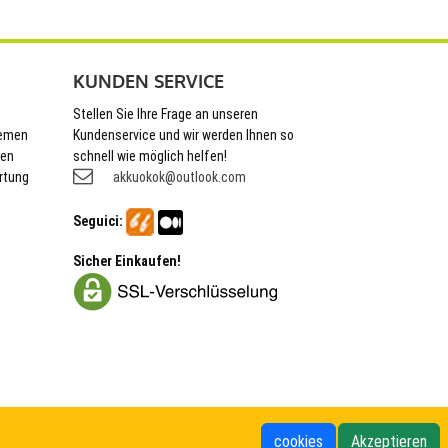
KUNDEN SERVICE
Stellen Sie Ihre Frage an unseren
hemen
Kundenservice und wir werden Ihnen so
nen
schnell wie möglich helfen!
rtung
akkuokok@outlook.com
Seguici:
Sicher Einkaufen!
cookies
Akzeptieren