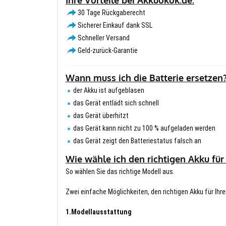
30 Tage Rückgaberecht
Sicherer Einkauf dank SSL
Schneller Versand
Geld-zurück-Garantie
Wann muss ich die Batterie ersetzen
der Akku ist aufgeblasen
das Gerät entlädt sich schnell
das Gerät überhitzt
das Gerät kann nicht zu 100 % aufgeladen werden
das Gerät zeigt den Batteriestatus falsch an
Wie wähle ich den richtigen Akku für
So wählen Sie das richtige Modell aus.
Zwei einfache Möglichkeiten, den richtigen Akku für Ihre
1.Modellausstattung